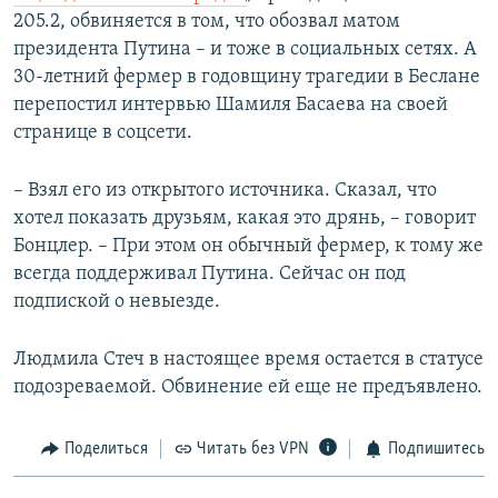
205.2, обвиняется в том, что обозвал матом
президента Путина – и тоже в социальных сетях. А
30-летний фермер в годовщину трагедии в Беслане
перепостил интервью Шамиля Басаева на своей
странице в соцсети.
– Взял его из открытого источника. Сказал, что
хотел показать друзьям, какая это дрянь, – говорит
Бонцлер. – При этом он обычный фермер, к тому же
всегда поддерживал Путина. Сейчас он под
подпиской о невыезде.
Людмила Стеч в настоящее время остается в статусе
подозреваемой. Обвинение ей еще не предъявлено.
Поделиться
Читать без VPN
Подпишитесь