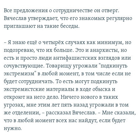
Все предложения о сотрудничестве он отверг.
Вячеслав утверждает, что его знакомых регулярно
приглашают на такие беседы.
– Я знаю ещё о четырёх случаях как минимум, но
подозреваю, что их больше. Это и анархисты, но
есть и просто люди антифашистских взглядов или
сочувствующие. Товарищу угрожали "подкинуть
экстремизм" в любой момент, в том числе если не
будет сотрудничать. То есть могут подкинуть
экстремистские материалы в ходе обыска и
откроют на него дело. Ничего нового в таких
угрозах, мне этим лет пять назад угрожали в том
же отделении, – рассказал Вячеслав. – Мне сказали,
что в любой момент всех нас найдут, если будет
нужно.