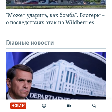
"Может ударить, как бомба". Блогеры –
о последствиях атак на Wildberries
Главные новости
ЭФИР