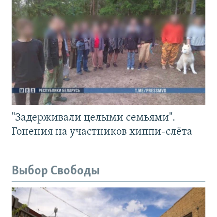
"Задерживали целыми семьями".
Гонения на участников хиппи-слёта
Выбор Свободы