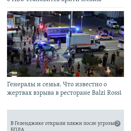
Генералы и семья. Что известно о
жертвах взрыва в ресторане Balzi Rossi