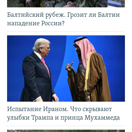
Балтийский рубеж. Грозит ли Балтии
нападение России?
Испытание Ираном. Что скрывают
улыбки Трампа и принца Мухаммеда