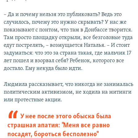
– Да и почему нельзя это публиковать? Ведь это
случилось, почему это нужно скрывать? У нас же
показывают с понтом, что там в Донбассе творится.
Там просто площадку открыли, все безголовые туда
едут пострелять, – возмущается Наталья. – И стоит
задуматься: что это за страна такая, где мальчик 17
лет пошел и взорвал себя? Ребенок, которого все
достало. Ему некуда было идти.
Людмила рассказывает, что никогда не занималась
политическим активизмом, не ходила на митинги
или протестные акции.
У нее после этого обыска была
страшная апатия: "Меня все равно
посадят, бороться бесполезно"