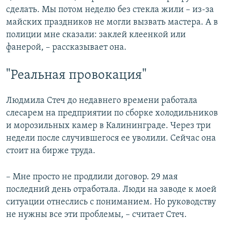
сделать. Мы потом неделю без стекла жили – из-за
майских праздников не могли вызвать мастера. А в
полиции мне сказали: заклей клеенкой или
фанерой, – рассказывает она.
"Реальная провокация"
Людмила Стеч до недавнего времени работала
слесарем на предприятии по сборке холодильников
и морозильных камер в Калининграде. Через три
недели после случившегося ее уволили. Сейчас она
стоит на бирже труда.
– Мне просто не продлили договор. 29 мая
последний день отработала. Люди на заводе к моей
ситуации отнеслись с пониманием. Но руководству
не нужны все эти проблемы, – считает Стеч.