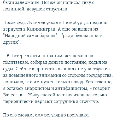
были задержаны. Позже он написал явку с
повинной, девушек отпустили.
После суда Лукичев уехал в Петербург, а недавно
вернулся в Калининград. А еще он вышел из
"Народной самообороны" – "ради безопасности
других".
– В Питере я активно занимался помощью
политзэкам, собирал деньги постоянно, ходил на
суды. Сейчас в протестных акциях не участвую из-
за повышенного внимания со стороны государства,
понимаю, что им нужен только повод. Естественно,
я остаюсь анархистом и антифашистом, – говорит
Вячеслав. – Живу спокойно относительно, только
периодически дёргают сотрудники структур.
По его словам, ему регулярно поступают