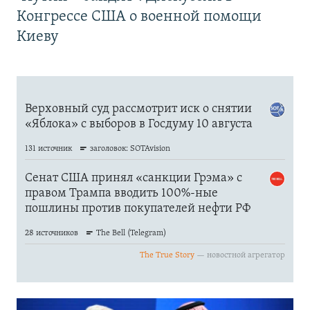
Конгрессе США о военной помощи
Киеву