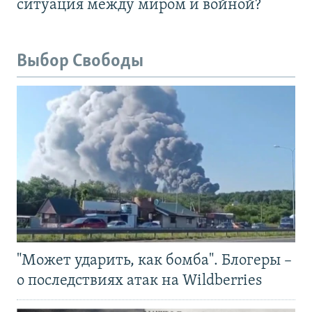
ситуация между миром и войной?
Выбор Свободы
"Может ударить, как бомба". Блогеры –
о последствиях атак на Wildberries