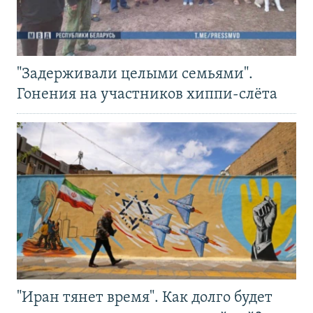
"Задерживали целыми семьями".
Гонения на участников хиппи-слёта
"Иран тянет время". Как долго будет