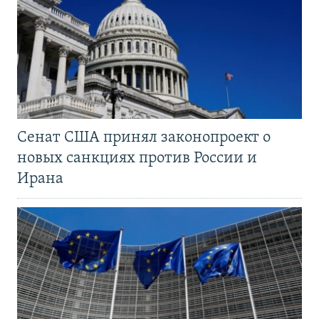
Сенат США принял законопроект о
новых санкциях против России и
Ирана