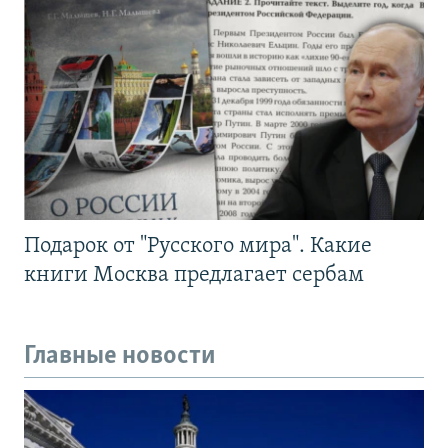
Подарок от "Русского мира". Какие
книги Москва предлагает сербам
Главные новости