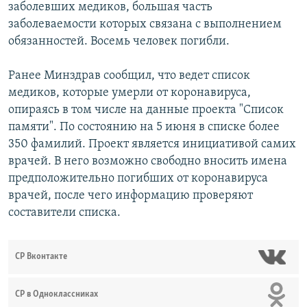
заболевших медиков, большая часть
заболеваемости которых связана с выполнением
обязанностей. Восемь человек погибли.
Ранее Минздрав сообщил, что ведет список
медиков, которые умерли от коронавируса,
опираясь в том числе на данные проекта "Список
памяти". По состоянию на 5 июня в списке более
350 фамилий. Проект является инициативой самих
врачей. В него возможно свободно вносить имена
предположительно погибших от коронавируса
врачей, после чего информацию проверяют
составители списка.
СР Вконтакте
СР в Одноклассниках