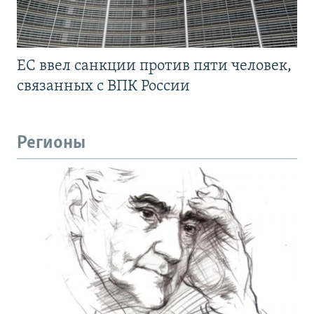
ЕС ввел санкции против пяти человек,
связанных с ВПК России
Регионы