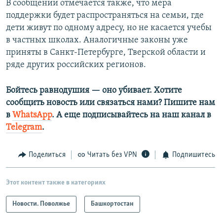
В сообщении отмечается также, что мера
поддержки будет распространяться на семьи, где
дети живут по одному адресу, но не касается учебы
в частных школах. Аналогичные законы уже
приняты в Санкт-Петербурге, Тверской области и
ряде других российских регионов.
Бойтесь равнодушия — оно убивает. Хотите
сообщить новость или связаться нами? Пишите нам
в
WhatsApp
. А еще подписывайтесь на наш канал в
Telegram
.
Поделиться
Читать без VPN
Подпишитесь
Этот контент также в категориях
Новости. Поволжье
Башкортостан