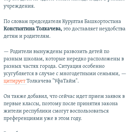
учреждения.
По словам председателя Курултая Башкортостана
Константина Толкачева,
это доставляет неудобства
детям и родителям.
— Родители вынуждены развозить детей по
разным школам, которые нередко расположены в
разных частях города. Ситуация особенно
усугубляется в случае с многодетными семьями, —
цитирует
Толкачева "УфаТайм".
Он также добавил, что сейчас идет прием заявок в
первые классы, поэтому после принятия закона
жители республики смогут воспользоваться
преференциями уже в этом году.