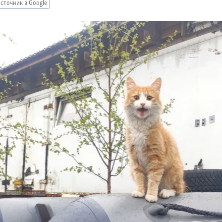
сточник в Google