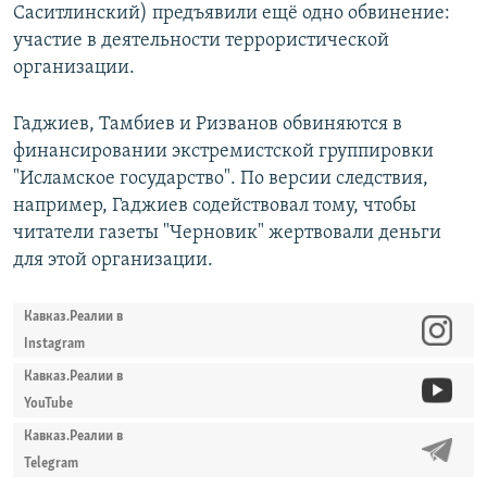
Саситлинский) предъявили ещё одно обвинение:
участие в деятельности террористической
организации.
Гаджиев, Тамбиев и Ризванов обвиняются в
финансировании экстремистской группировки
"Исламское государство". По версии следствия,
например, Гаджиев содействовал тому, чтобы
читатели газеты "Черновик" жертвовали деньги
для этой организации.
Кавказ.Реалии в
Instagram
Кавказ.Реалии в
YouTube
Кавказ.Реалии в
Telegram