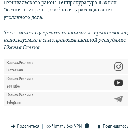
Цхинвальского район. Генпрокуратура Южной
Осетии намерена возобновить расследование
уголовного дела.
Текст может содержать топонимы и терминологию,
используемые в самопровозглашенной республике
Южная Осетия
Кавказ.Реалии в
Instagram
Кавказ.Реалии в
YouTube
Кавказ.Реалии в
Telegram
Поделиться
Читать без VPN
Подпишитесь