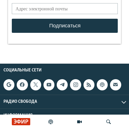
СОЦИАЛЬНЫЕ СЕТИ
РАДИО СВОБОДА
ИНФОРМАЦИЯ
ЭФИР