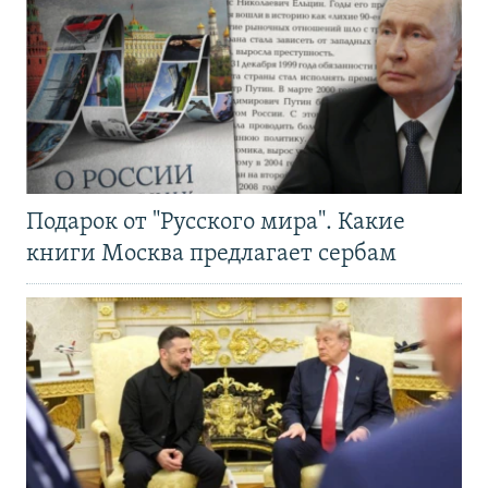
Подарок от "Русского мира". Какие
книги Москва предлагает сербам