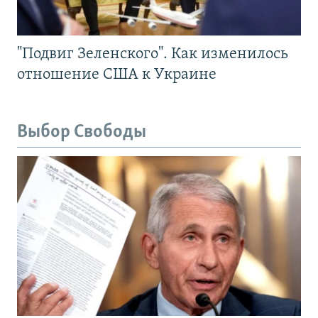
"Подвиг Зеленского". Как изменилось
отношение США к Украине
Выбор Свободы