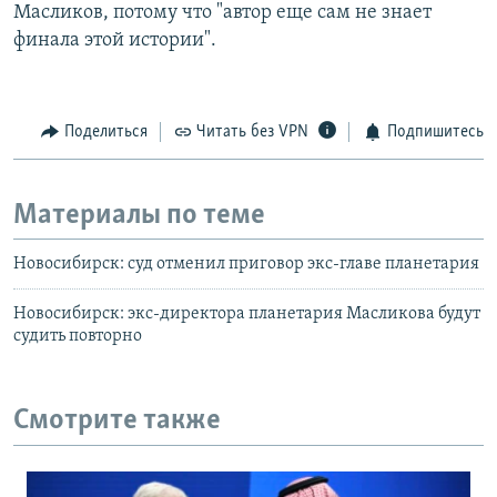
Масликов, потому что "автор еще сам не знает
финала этой истории".
Поделиться
Читать без VPN
Подпишитесь
Материалы по теме
Новосибирск: суд отменил приговор экс-главе планетария
Новосибирск: экс-директора планетария Масликова будут
судить повторно
Смотрите также