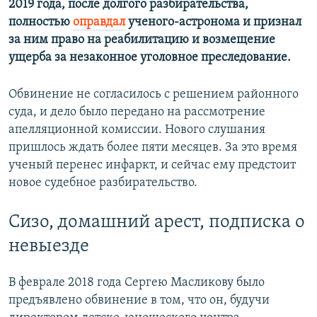
2019 года, после долгого разбирательства,
полностью
оправдал
ученого-астронома и признал
за ним право на реабилитацию и возмещение
ущерба за незаконное уголовное преследование.
Обвинение не согласилось с решением районного
суда, и дело было передано на рассмотрение
апелляционной комиссии. Нового слушания
пришлось ждать более пяти месяцев. За это время
ученый перенес инфаркт, и сейчас ему предстоит
новое судебное разбирательство.
Сизо, домашний арест, подписка о
невыезде
В феврале 2018 года Сергею Масликову было
предъявлено обвинение в том, что он, будучи