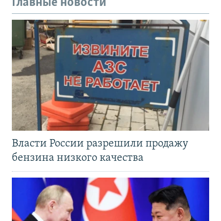
Главные новости
Власти России разрешили продажу
бензина низкого качества