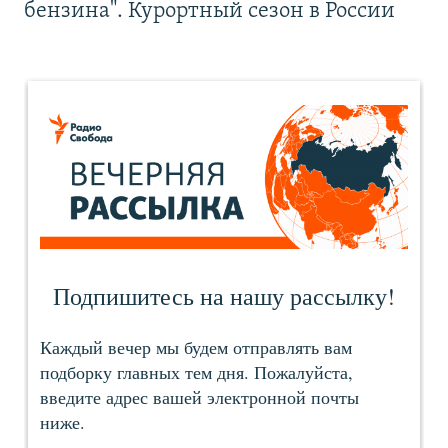
бензина". Курортный сезон в России