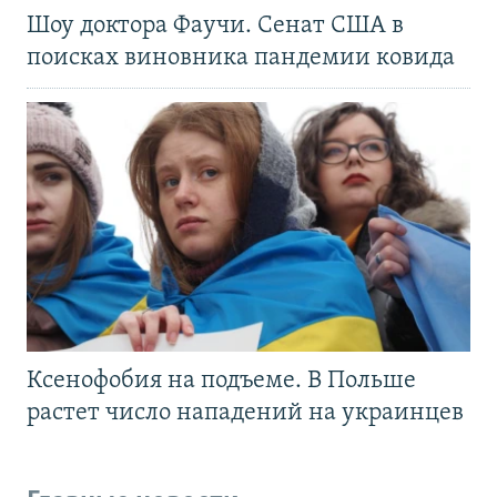
Шоу доктора Фаучи. Сенат США в
поисках виновника пандемии ковида
Ксенофобия на подъеме. В Польше
растет число нападений на украинцев