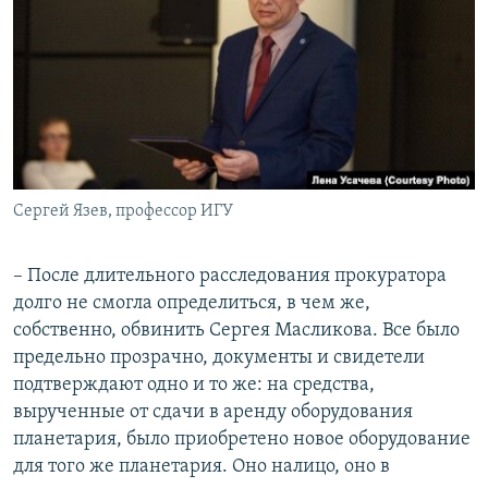
Сергей Язев, профессор ИГУ
–​
После длительного расследования прокуратора
долго не смогла определиться, в чем же,
собственно, обвинить Сергея Масликова. Все было
предельно прозрачно, документы и свидетели
подтверждают одно и то же: на средства,
вырученные от сдачи в аренду оборудования
планетария, было приобретено новое оборудование
для того же планетария. Оно налицо, оно в