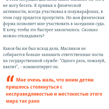
не могу бегать. Я привык к физической
активности, всегда участвовал в полумарафонах, в
этом году придется пропустить. Но моя физическая
форма позволяет мне участвовать в заседании суда.
Я хочу, чтобы это быстрее закончилось. Сколько
можно откладывать?
Каков бы ни был исход дела, Масликов не
собирается больше занимать ответственные посты
на государственной службе: "Одного раза, пожалуй,
хватит", – комментирует он.
Мне очень жаль, что моим детям
пришлось столкнуться с
несправедливостью и жестокостью этого
мира так рано