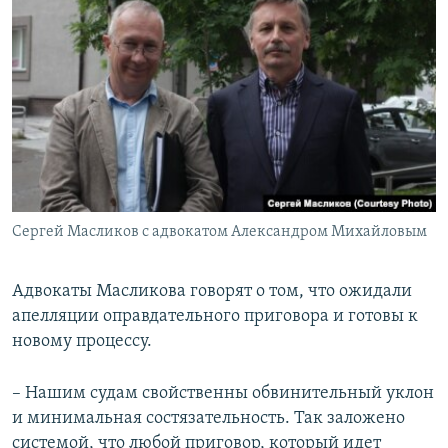
Сергей Масликов с адвокатом Александром Михайловым
Адвокаты Масликова говорят о том, что ожидали
апелляции оправдательного приговора и готовы к
новому процессу.
– Нашим судам свойственны обвинительный уклон
и минимальная состязательность. Так заложено
системой, что любой приговор, который идет