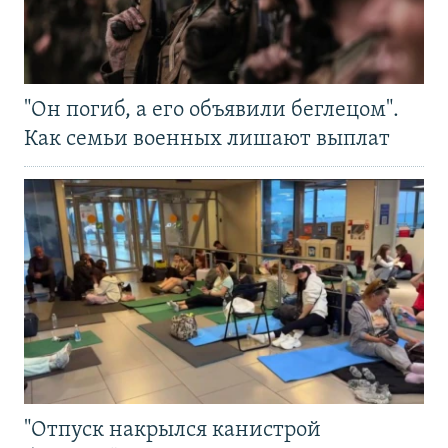
"Он погиб, а его объявили беглецом".
Как семьи военных лишают выплат
"Отпуск накрылся канистрой