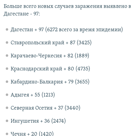
Больше всего новых случаев заражения выявлено в
Дагестане - 97:
Дагестан + 97 (6272 всего за время эпидемии)
Ставропольский край + 87 (3425)
Карачаево-Черкесия + 82 (1889)
Краснодарский край + 80 (4735)
Кабардино-Балкария + 79 (3655)
Адыгея + 55 (1213)
Северная Осетия + 37 (3440)
Ингушетия + 36 (2474)
Чечня + 20 (1420)