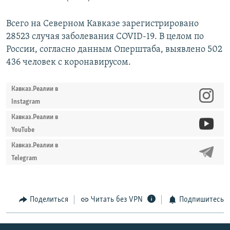
Всего на Северном Кавказе зарегистрировано
28523 случая заболевания COVID-19. В целом по
России, согласно данным Оперштаба, выявлено 502
436 человек с коронавирусом.
Кавказ.Реалии в
Instagram
Кавказ.Реалии в
YouTube
Кавказ.Реалии в
Telegram
Поделиться
Читать без VPN
Подпишитесь