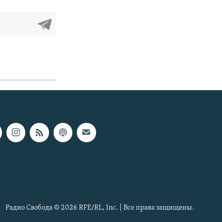
Радио Свобода © 2026 RFE/RL, Inc. | Все права защищены.