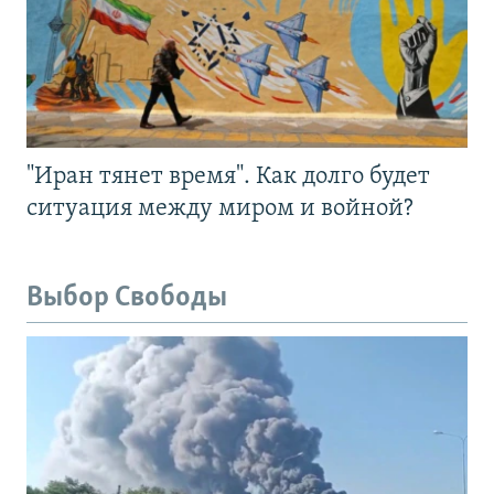
"Иран тянет время". Как долго будет
ситуация между миром и войной?
Выбор Свободы