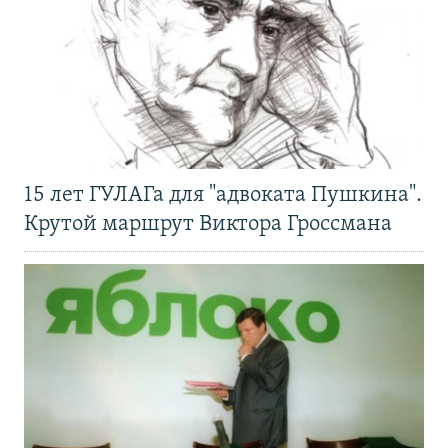
15 лет ГУЛАГа для "адвоката Пушкина".
Крутой маршрут Виктора Гроссмана