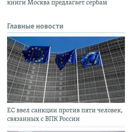
книги Москва предлагает сербам
Главные новости
ЕС ввел санкции против пяти человек,
связанных с ВПК России