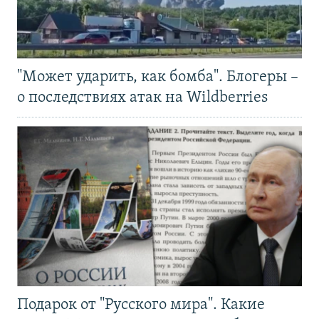
"Может ударить, как бомба". Блогеры –
о последствиях атак на Wildberries
Подарок от "Русского мира". Какие