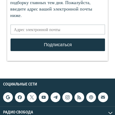
СОЦИАЛЬНЫЕ СЕТИ
РАДИО СВОБОДА