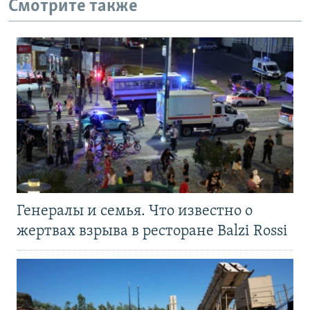
Смотрите также
Генералы и семья. Что известно о
жертвах взрыва в ресторане Balzi Rossi