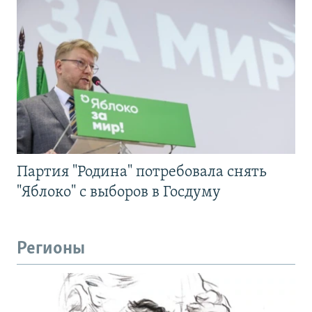
Партия "Родина" потребовала снять
"Яблоко" с выборов в Госдуму
Регионы