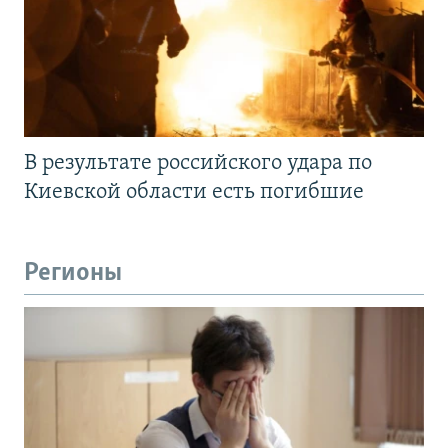
В результате российского удара по
Киевской области есть погибшие
Регионы