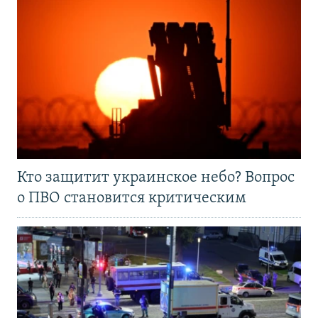
Кто защитит украинское небо? Вопрос
о ПВО становится критическим