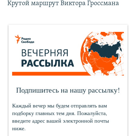
Крутой маршрут Виктора Гроссмана