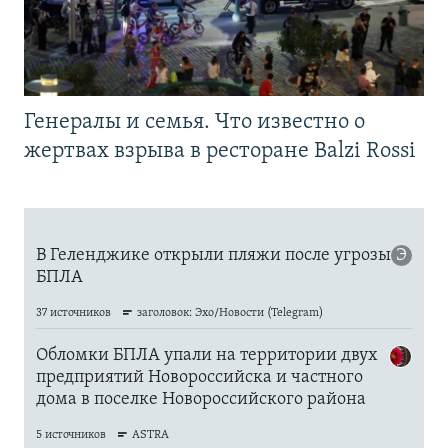
Генералы и семья. Что известно о
жертвах взрыва в ресторане Balzi Rossi