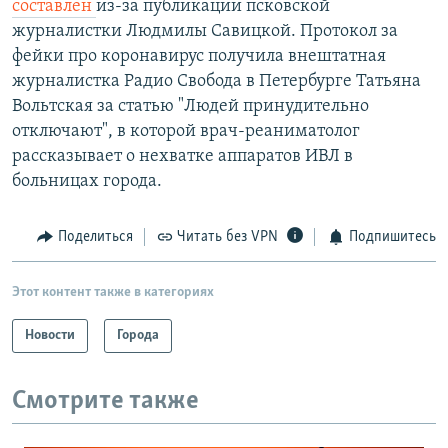
составлен
из-за публикации псковской
журналистки Людмилы Савицкой. Протокол за
фейки про коронавирус получила внештатная
журналистка Радио Свобода в Петербурге Татьяна
Вольтская за статью "Людей принудительно
отключают", в которой врач-реаниматолог
рассказывает о нехватке аппаратов ИВЛ в
больницах города.
Поделиться
Читать без VPN
Подпишитесь
Этот контент также в категориях
Новости
Города
Смотрите также