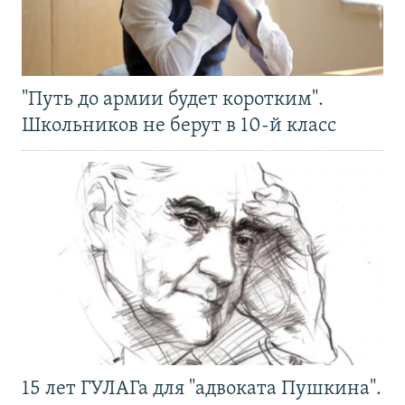
"Путь до армии будет коротким".
Школьников не берут в 10-й класс
15 лет ГУЛАГа для "адвоката Пушкина".