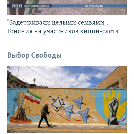
"Задерживали целыми семьями".
Гонения на участников хиппи-слёта
Выбор Свободы