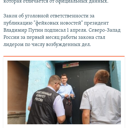
которая отличается от официальных данных.
Закон об уголовной ответственности за
публикацию "фейковых новостей" президент
Владимир Путин подписал 1 апреля. Северо-Запад
России за первый месяц работы закона стал
лидером по числу возбужденных дел.