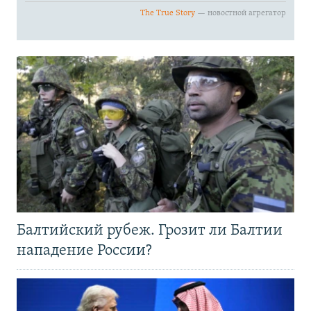
Балтийский рубеж. Грозит ли Балтии
нападение России?