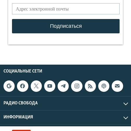
СОЦИАЛЬНЫЕ СЕТИ
РАДИО СВОБОДА
ИНФОРМАЦИЯ