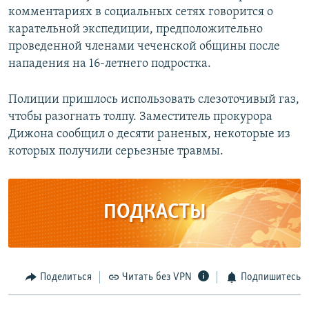
комментариях в социальных сетях говорится о
карательной экспедиции, предположительно
проведенной членами чеченской общины после
нападения на 16-летнего подростка.
Полиции пришлось использовать слезоточивый газ,
чтобы разогнать толпу. Заместитель прокурора
Дижона сообщил о десяти раненых, некоторые из
которых получили серьезные травмы.
ПОДКАСТЫ
Поделиться
Читать без VPN
Подпишитесь