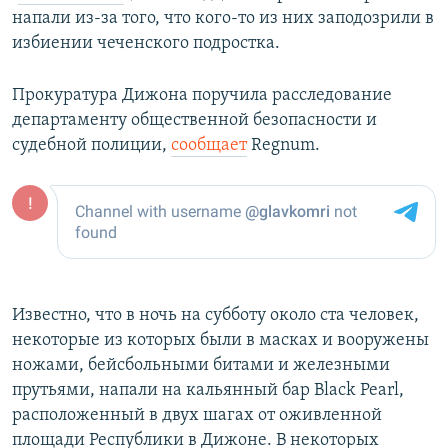
напали из-за того, что кого-то из них заподозрили в
избиении чеченского подростка.
Прокуратура Дижона поручила расследование
департаменту общественной безопасности и
судебной полиции,
сообщает
Regnum.
Известно, что в ночь на субботу около ста человек,
некоторые из которых были в масках и вооружены
ножами, бейсбольными битами и железными
прутьями, напали на кальянный бар Black Pearl,
расположенный в двух шагах от оживленной
площади Республики в Дижоне. В некоторых