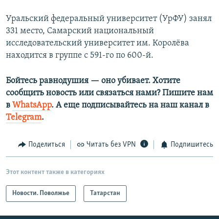
Уральский федеральный университет (УрФУ) занял
331 место, Самарский национальный
исследовательский университет им. Королёва
находится в группе с 591-го по 600-й.
Бойтесь равнодушия — оно убивает. Хотите
сообщить новость или связаться нами? Пишите нам
в
WhatsApp
. А еще подписывайтесь на наш канал в
Telegram
.
Поделиться
Читать без VPN
Подпишитесь
Этот контент также в категориях
Новости. Поволжье
Татарстан