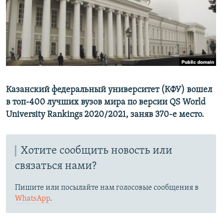
РАСПИСАНИЕ ВЕЩАНИЯ
ПОДПИШИТЕСЬ НА РАССЫЛКУ
СОЦИАЛЬНЫЕ СЕТИ
Казанский федеральный университет (КФУ) вошел
в топ-400 лучших вузов мира по версии QS World
University Rankings 2020/2021, заняв 370-е место.
Все сайты РСЕ/РС
Хотите сообщить новость или
связаться нами?
Пишите или посылайте нам голосовые сообщения в
WhatsApp
.