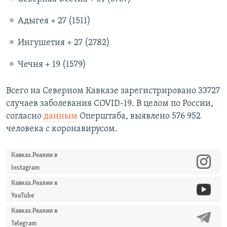
Адыгея + 27 (1511)
Ингушетия + 27 (2782)
Чечня + 19 (1579)
Всего на Северном Кавказе зарегистрировано 33727
случаев заболевания COVID-19. В целом по России,
согласно
данным
Оперштаба, выявлено 576 952
человека с коронавирусом.
Кавказ.Реалии в
Instagram
Кавказ.Реалии в
YouTube
Кавказ.Реалии в
Telegram