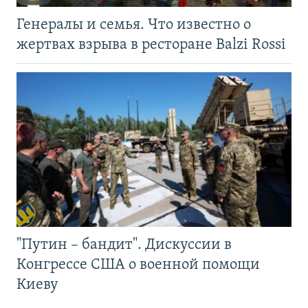
Генералы и семья. Что известно о
жертвах взрыва в ресторане Balzi Rossi
"Путин – бандит". Дискуссии в
Конгрессе США о военной помощи
Киеву