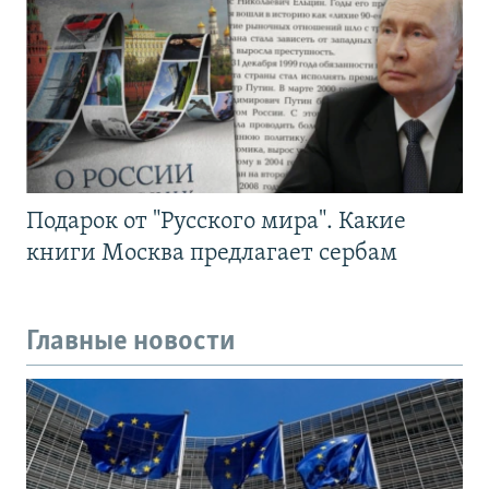
Подарок от "Русского мира". Какие
книги Москва предлагает сербам
Главные новости