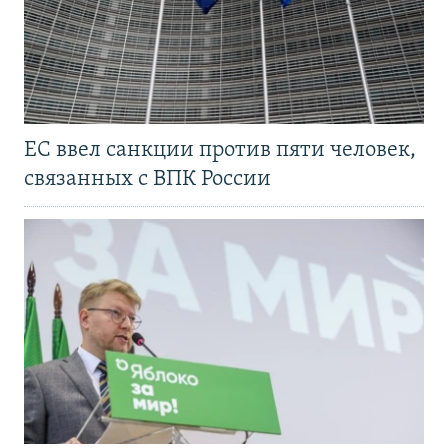
ЕС ввел санкции против пяти человек,
связанных с ВПК России