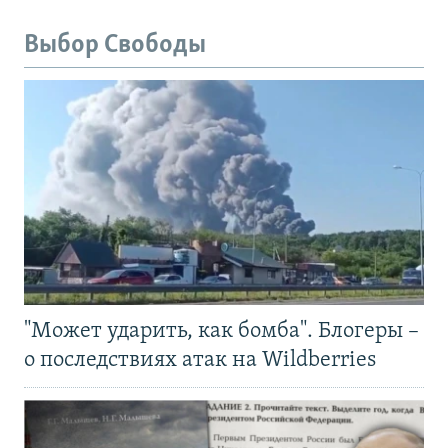
Выбор Свободы
"Может ударить, как бомба". Блогеры –
о последствиях атак на Wildberries