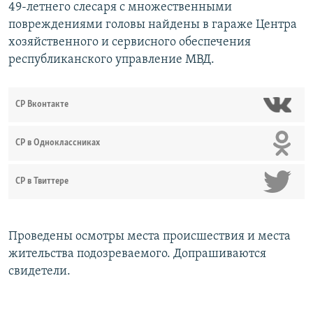
49-летнего слесаря с множественными
повреждениями головы найдены в гараже Центра
хозяйственного и сервисного обеспечения
республиканского управление МВД.
СР Вконтакте
СР в Одноклассниках
СР в Твиттере
Проведены осмотры места происшествия и места
жительства подозреваемого. Допрашиваются
свидетели.