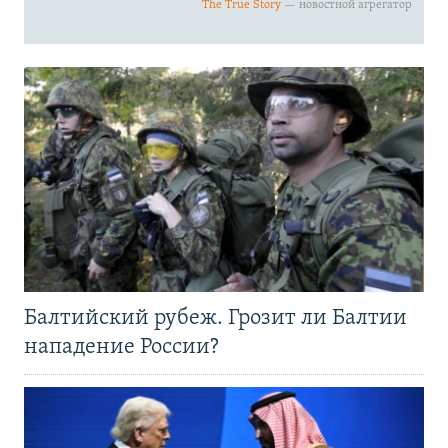
Балтийский рубеж. Грозит ли Балтии
нападение России?