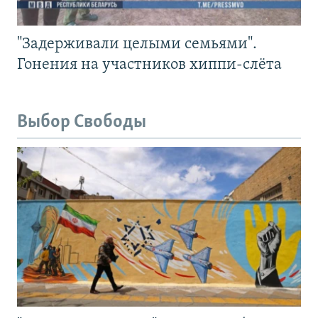
"Задерживали целыми семьями".
Гонения на участников хиппи-слёта
Выбор Свободы