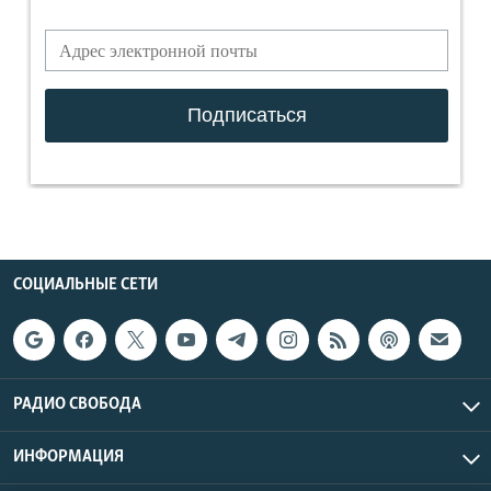
СОЦИАЛЬНЫЕ СЕТИ
РАДИО СВОБОДА
ИНФОРМАЦИЯ