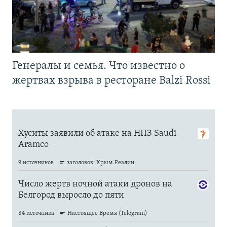
Генералы и семья. Что известно о
жертвах взрыва в ресторане Balzi Rossi