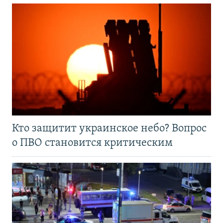
Кто защитит украинское небо? Вопрос
о ПВО становится критическим