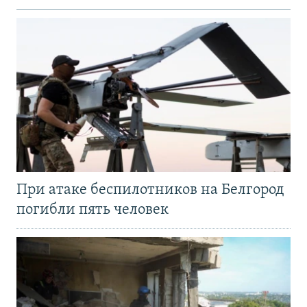
При атаке беспилотников на Белгород
погибли пять человек