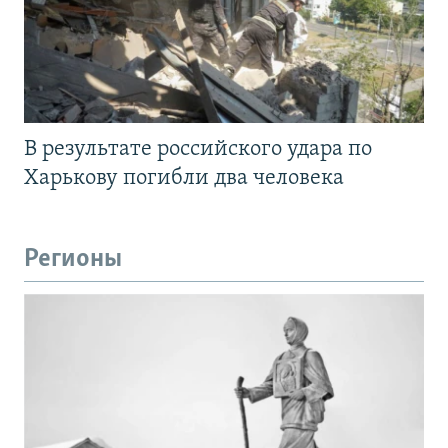
В результате российского удара по
Харькову погибли два человека
Регионы