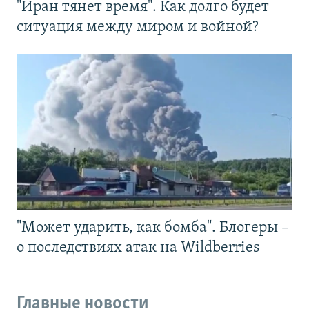
"Иран тянет время". Как долго будет
ситуация между миром и войной?
"Может ударить, как бомба". Блогеры –
о последствиях атак на Wildberries
Главные новости