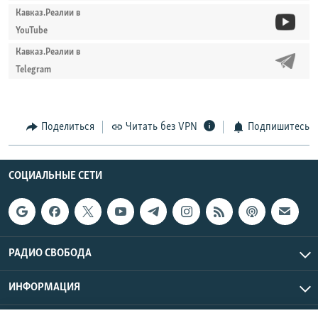
Кавказ.Реалии в
YouTube
Кавказ.Реалии в
Telegram
Поделиться
Читать без VPN
Подпишитесь
СОЦИАЛЬНЫЕ СЕТИ
РАДИО СВОБОДА
ИНФОРМАЦИЯ