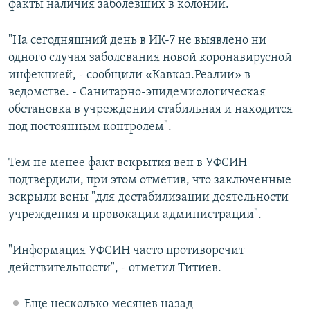
факты наличия заболевших в колонии.
"На сегодняшний день в ИК-7 не выявлено ни
одного случая заболевания новой коронавирусной
инфекцией, - сообщили «Кавказ.Реалии» в
ведомстве. - Санитарно-эпидемиологическая
обстановка в учреждении стабильная и находится
под постоянным контролем".
Тем не менее факт вскрытия вен в УФСИН
подтвердили, при этом отметив, что заключенные
вскрыли вены "для дестабилизации деятельности
учреждения и провокации администрации".
"Информация УФСИН часто противоречит
действительности", - отметил Титиев.
Еще несколько месяцев назад