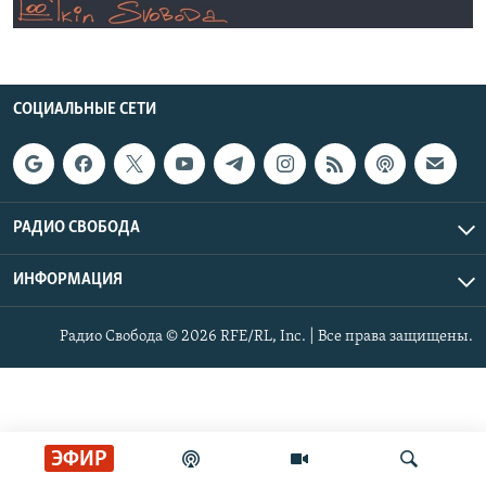
РАСПИСАНИЕ ВЕЩАНИЯ
ПОДПИШИТЕСЬ НА РАССЫЛКУ
СОЦИАЛЬНЫЕ СЕТИ
СОЦИАЛЬНЫЕ СЕТИ
РАДИО СВОБОДА
Все сайты РСЕ/РС
ИНФОРМАЦИЯ
Радио Свобода © 2026 RFE/RL, Inc. | Все права защищены.
ЭФИР