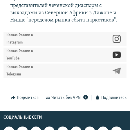
представителей чеченской диаспоры с
выходцами из Северной Африки в Дижоне и
Ницце "переделом рынка сбыта наркотиков".
Кавказ.Реалии в
Instagram
Кавказ.Реалии в
YouTube
Кавказ.Реалии в
Telegram
Поделиться
Читать без VPN
Подпишитесь
СОЦИАЛЬНЫЕ СЕТИ