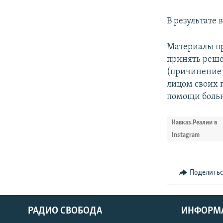
В результате
Материалы пр
принять решен
(причинение 
лицом своих 
помощи боль
Кавказ.Реалии в
Instagram
Поделить
РАДИО СВОБОДА
ИНФОРМ