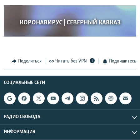
КОРОНАВИРУС | СЕВЕРНЫЙ КАВКАЗ
Поделиться
Читать без VPN
Подпишитесь
СОЦИАЛЬНЫЕ СЕТИ
РАДИО СВОБОДА
ИНФОРМАЦИЯ