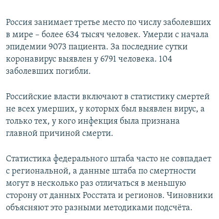
Россия занимает третье место по числу заболевших
в мире – более 634 тысяч человек. Умерли с начала
эпидемии 9073 пациента. За последние сутки
коронавирус выявлен у 6791 человека. 104
заболевших погибли.
Российские власти включают в статистику смертей
не всех умерших, у которых был выявлен вирус, а
только тех, у кого инфекция была признана
главной причиной смерти.
Статистика федерального штаба часто не совпадает
с региональной, а данные штаба по смертности
могут в несколько раз отличаться в меньшую
сторону от данных Росстата и регионов. Чиновники
объясняют это разными методиками подсчёта.