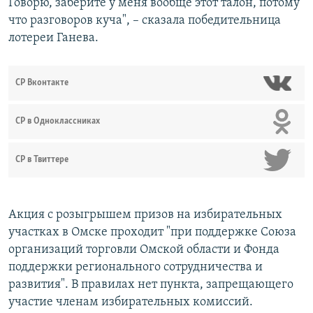
Говорю, заберите у меня вообще этот талон, потому
что разговоров куча", – сказала победительница
лотереи Ганева.
СР Вконтакте
СР в Одноклассниках
СР в Твиттере
Акция с розыгрышем призов на избирательных
участках в Омске проходит "при поддержке Союза
организаций торговли Омской области и Фонда
поддержки регионального сотрудничества и
развития". В правилах нет пункта, запрещающего
участие членам избирательных комиссий.