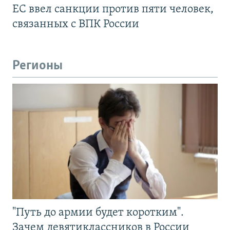
ЕС ввел санкции против пяти человек,
связанных с ВПК России
Регионы
"Путь до армии будет коротким".
Зачем девятиклассников в России