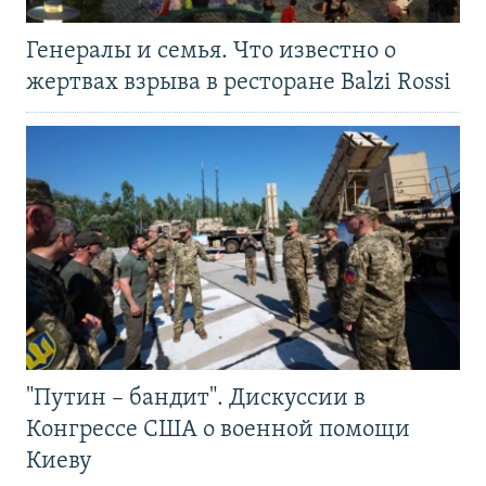
Генералы и семья. Что известно о
жертвах взрыва в ресторане Balzi Rossi
"Путин – бандит". Дискуссии в
Конгрессе США о военной помощи
Киеву