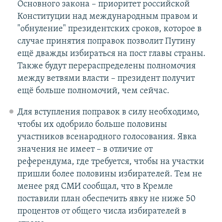
Основного закона – приоритет российской
Конституции над международным правом и
"обнуление" президентских сроков, которое в
случае принятия поправок позволит Путину
ещё дважды избираться на пост главы страны.
Также будут перераспределены полномочия
между ветвями власти – президент получит
ещё больше полномочий, чем сейчас.
Для вступления поправок в силу необходимо,
чтобы их одобрило больше половины
участников всенародного голосования. Явка
значения не имеет – в отличие от
референдума, где требуется, чтобы на участки
пришли более половины избирателей. Тем не
менее ряд СМИ сообщал, что в Кремле
поставили план обеспечить явку не ниже 50
процентов от общего числа избирателей в