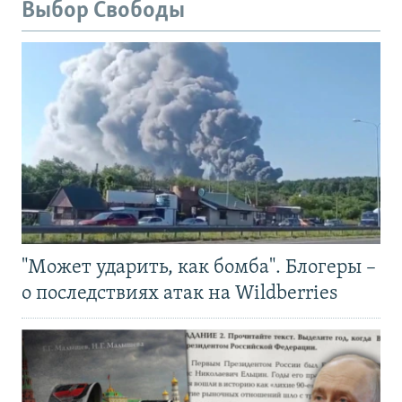
Выбор Свободы
"Может ударить, как бомба". Блогеры –
о последствиях атак на Wildberries