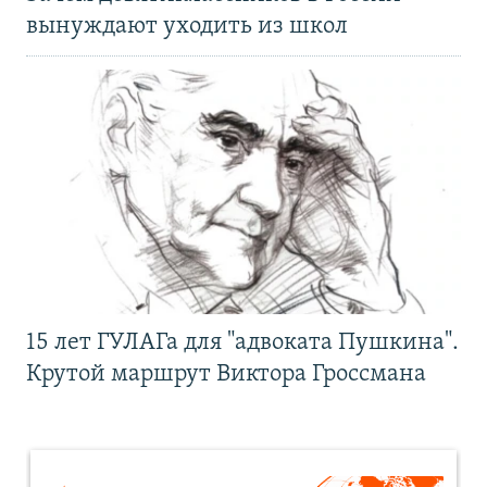
вынуждают уходить из школ
15 лет ГУЛАГа для "адвоката Пушкина".
Крутой маршрут Виктора Гроссмана