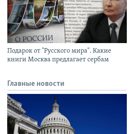
Подарок от "Русского мира". Какие
книги Москва предлагает сербам
Главные новости