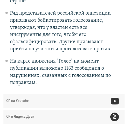
стране.
Ряд представителей российской оппозиции
призывают бойкотировать голосование,
утверждая, что у властей есть все
инструменты для того, чтобы его
сфальсифицировать. Другие призывают
прийти на участки и проголосовать против.
На карте движения "Голос" на момент
публикации выложено 1163 сообщения о
нарушениях, связанных с голосованием по
поправкам.
СР на Youtube
СР в Яндекс.Дзен