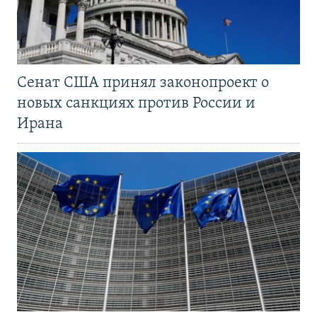
Сенат США принял законопроект о
новых санкциях против России и
Ирана