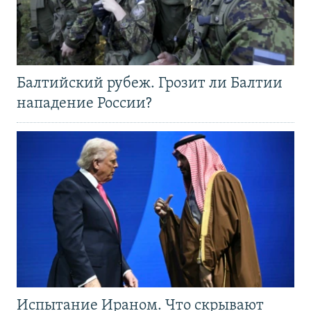
Балтийский рубеж. Грозит ли Балтии
нападение России?
Испытание Ираном. Что скрывают