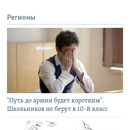
Регионы
"Путь до армии будет коротким".
Школьников не берут в 10-й класс