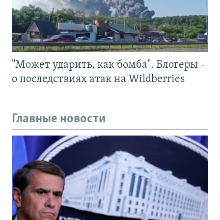
"Может ударить, как бомба". Блогеры –
о последствиях атак на Wildberries
Главные новости