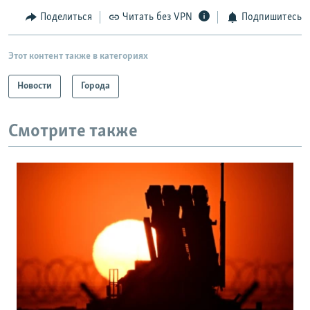
Поделиться
Читать без VPN
Подпишитесь
Этот контент также в категориях
Новости
Города
Смотрите также