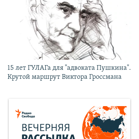
15 лет ГУЛАГа для "адвоката Пушкина".
Крутой маршрут Виктора Гроссмана