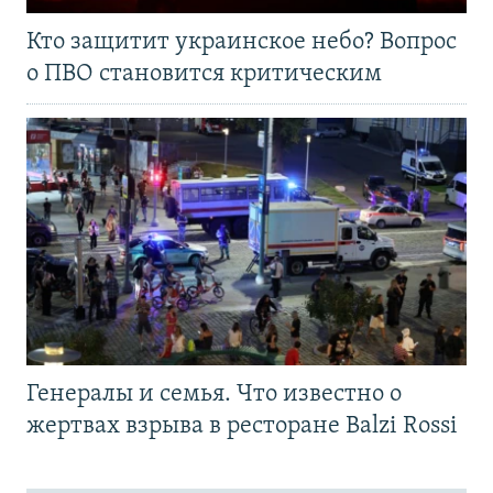
Кто защитит украинское небо? Вопрос
о ПВО становится критическим
Генералы и семья. Что известно о
жертвах взрыва в ресторане Balzi Rossi