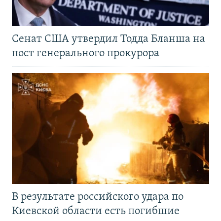
Сенат США утвердил Тодда Бланша на
пост генерального прокурора
В результате российского удара по
Киевской области есть погибшие