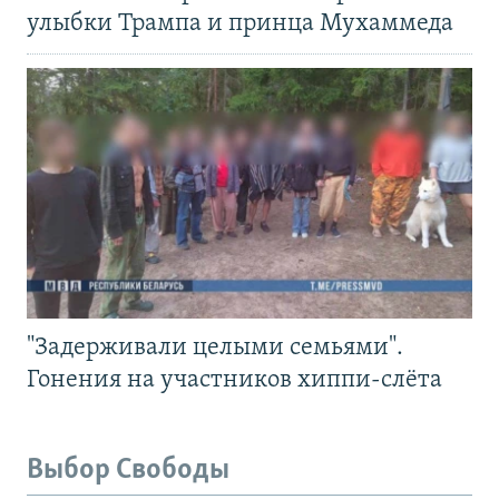
улыбки Трампа и принца Мухаммеда
"Задерживали целыми семьями".
Гонения на участников хиппи-слёта
Выбор Свободы