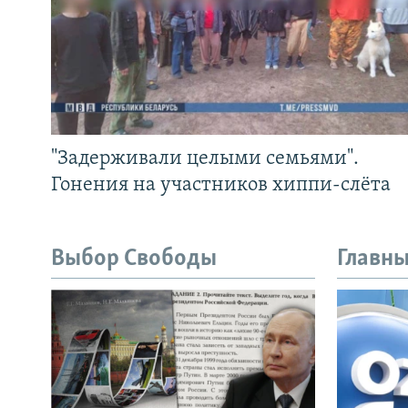
"Задерживали целыми семьями".
Гонения на участников хиппи-слёта
Выбор Свободы
Главны