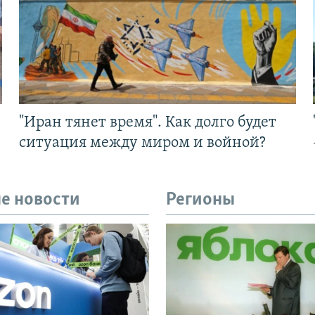
"Иран тянет время". Как долго будет
ситуация между миром и войной?
е новости
Регионы