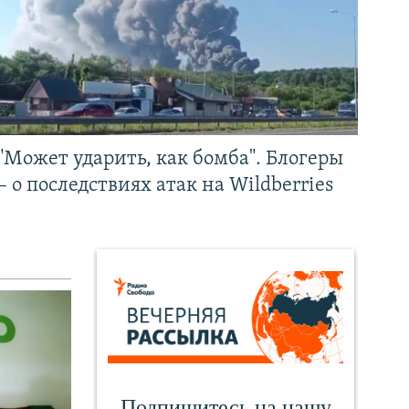
"Может ударить, как бомба". Блогеры
– о последствиях атак на Wildberries