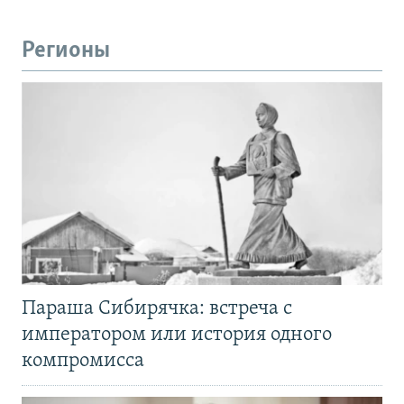
Регионы
Параша Сибирячка: встреча с
императором или история одного
компромисса