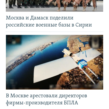
Москва и Дамаск поделили
российские военные базы в Сирии
В Москве арестовали директоров
фирмы-производителя БПЛА