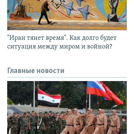
"Иран тянет время". Как долго будет
ситуация между миром и войной?
Главные новости