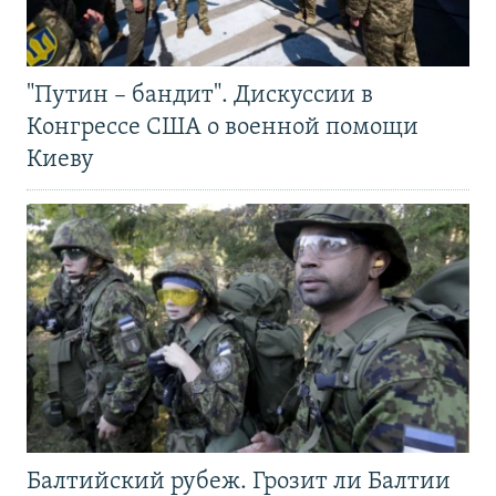
"Путин – бандит". Дискуссии в
Конгрессе США о военной помощи
Киеву
Балтийский рубеж. Грозит ли Балтии