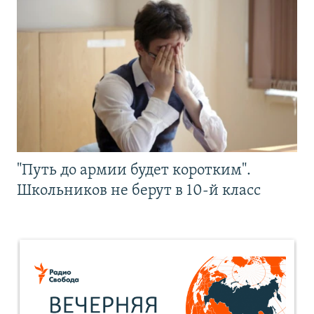
"Путь до армии будет коротким".
Школьников не берут в 10-й класс