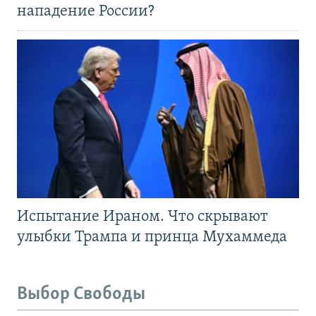
нападение России?
Испытание Ираном. Что скрывают
улыбки Трампа и принца Мухаммеда
Выбор Свободы