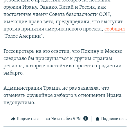
резолюции о продлении эмбарго на поставки
оружия Ирану. Однако, Китай и Россия, как
постоянные члены Совета безопасности ООН,
имеющие право вето, предупредили, что выступят
против принятия американского проекта,
сообщил
"Голос Америки".
Госсекретарь на это ответил, что Пекину и Москве
следовало бы прислушаться к другим странам
региона, которые настойчиво просят о продлении
эмбарго.
Администрация Трампа не раз заявляла, что
отменять оружейное эмбарго в отношении Ирана
недопустимо.
Поделиться
Читать без VPN
Подпишитесь