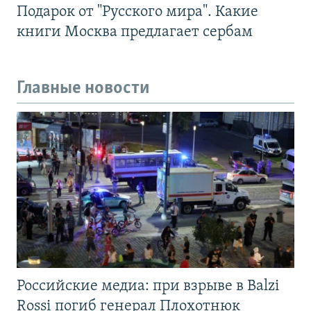
Подарок от "Русского мира". Какие
книги Москва предлагает сербам
Главные новости
Российские медиа: при взрыве в Balzi
Rossi погиб генерал Плохотнюк