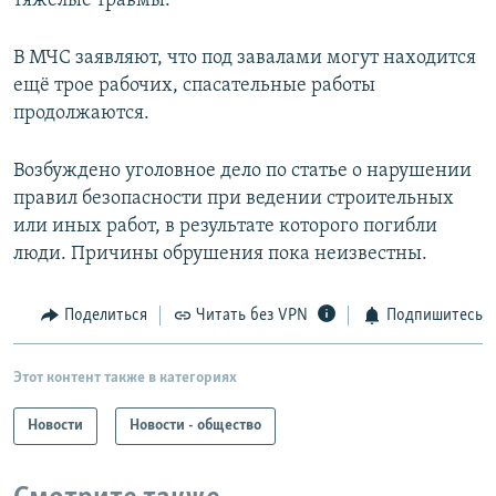
тяжёлые травмы.
В МЧС заявляют, что под завалами могут находится
ещё трое рабочих, спасательные работы
продолжаются.
Возбуждено уголовное дело по статье о нарушении
правил безопасности при ведении строительных
или иных работ, в результате которого погибли
люди. Причины обрушения пока неизвестны.
Поделиться
Читать без VPN
Подпишитесь
Этот контент также в категориях
Новости
Новости - общество