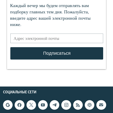
СОЦИАЛЬНЫЕ СЕТИ