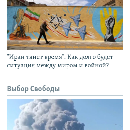
"Иран тянет время". Как долго будет
ситуация между миром и войной?
Выбор Свободы