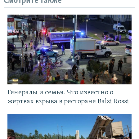
Смотрите также
Генералы и семья. Что известно о
жертвах взрыва в ресторане Balzi Rossi