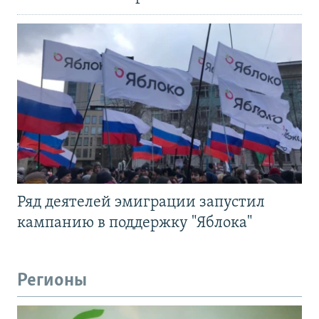
Ряд деятелей эмиграции запустил
кампанию в поддержку "Яблока"
Регионы