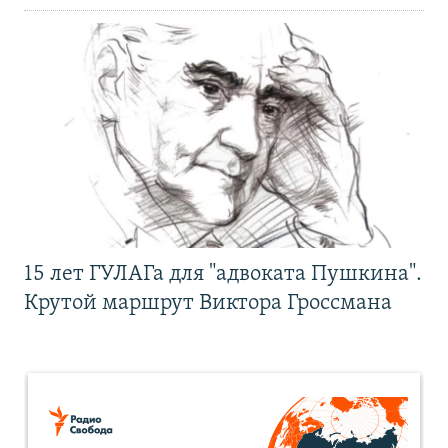
15 лет ГУЛАГа для "адвоката Пушкина".
Крутой маршрут Виктора Гроссмана