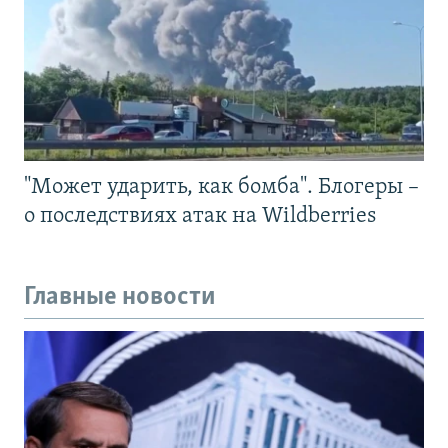
"Может ударить, как бомба". Блогеры –
о последствиях атак на Wildberries
Главные новости