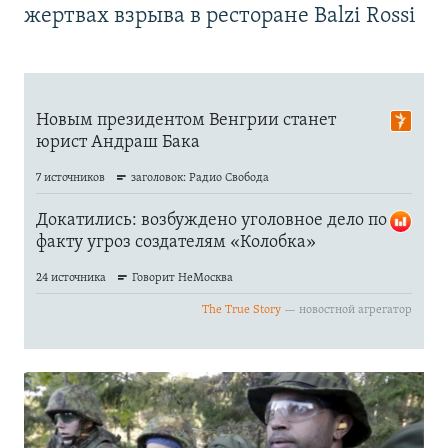
жертвах взрыва в ресторане Balzi Rossi