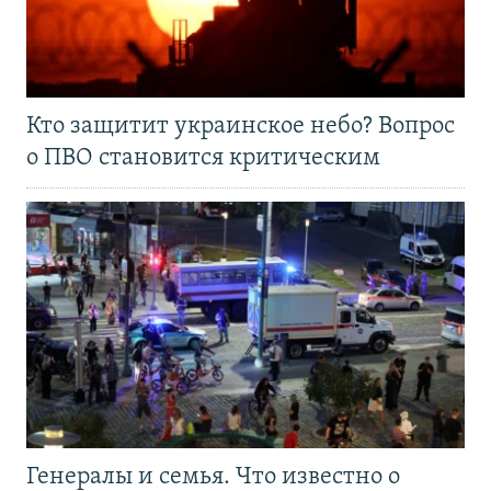
Кто защитит украинское небо? Вопрос
о ПВО становится критическим
Генералы и семья. Что известно о