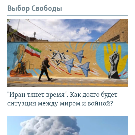
Выбор Свободы
"Иран тянет время". Как долго будет
ситуация между миром и войной?