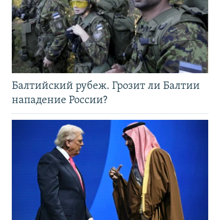
Балтийский рубеж. Грозит ли Балтии
нападение России?