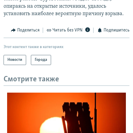
опираясь на открытые источники, удалось
установить наиболее вероятную причину взрыва.
Поделиться
Читать без VPN
Подпишитесь
Этот контент также в категориях
Новости
Города
Смотрите также