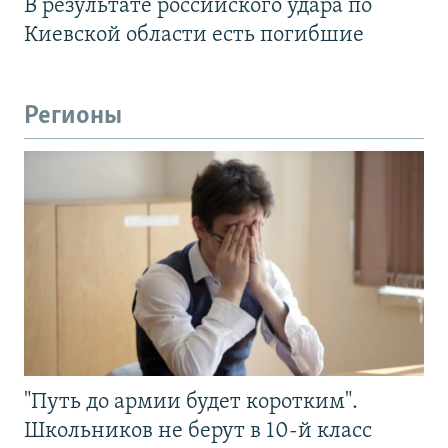
В результате российского удара по
Киевской области есть погибшие
Регионы
"Путь до армии будет коротким".
Школьников не берут в 10-й класс