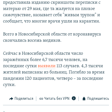
предоставила изданию скриншоты переписки с
матерью от 29 мая, где та жалуется на плохое
самочувствие, называет себя "живым трупом" и
сообщает, что многие врачи ушли на карантин.
Всего в Новосибирской области от коронавируса
скончались восемь медиков.
Сейчас в Новосибирской области число
заражённых более 6,7 тысячи человек, на
последние сутки
выявили
113 случаев. 4,3 тысячи
жителей выписаны из больниц. Погибло за время
пандемии 120 пациентов, четверо – за последние
сутки.
Поделиться
Читать без VPN
Подпишитесь