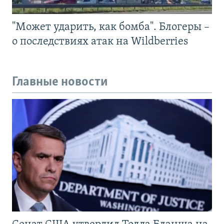
"Может ударить, как бомба". Блогеры –
о последствиях атак на Wildberries
Главные новости