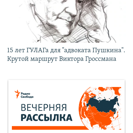
15 лет ГУЛАГа для "адвоката Пушкина".
Крутой маршрут Виктора Гроссмана