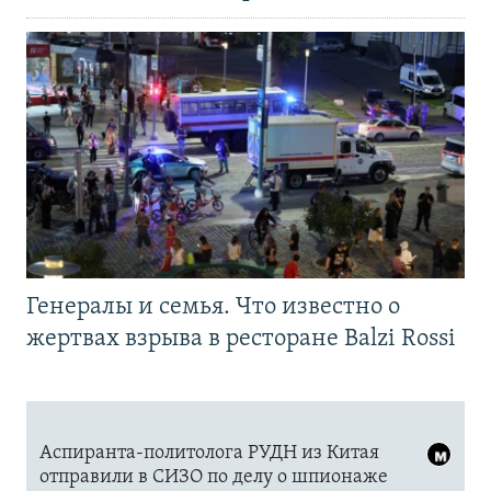
Генералы и семья. Что известно о
жертвах взрыва в ресторане Balzi Rossi