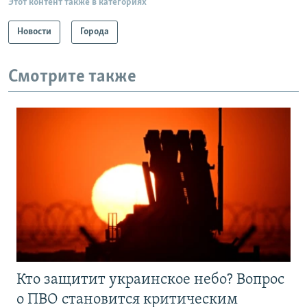
Этот контент также в категориях
Новости
Города
Смотрите также
Кто защитит украинское небо? Вопрос
о ПВО становится критическим