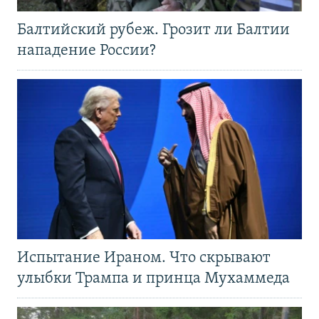
Балтийский рубеж. Грозит ли Балтии
нападение России?
Испытание Ираном. Что скрывают
улыбки Трампа и принца Мухаммеда