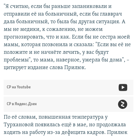
"Я считаю, если бы раньше запаниковали и
отправили её на больничный, если бы главврач
дала больничный, то была бы другая ситуация. А
мы не медики, к сожалению, не можем
прогнозировать, что и как. Если бы не сестра моей
мамы, которая позвонила и сказала: "Если вы её не
положите и не начнёте лечить, у вас будут
проблемы", то мама, наверное, умерла бы дома", –
цитирует издание слова Прилюк.
СР на Youtube
СР в Яндекс.Дзен
По её словам, повышенная температура у
Турхановой появилась ещё в мае, но продолжала
ходить на работу из-за дефицита кадров. Прилюк