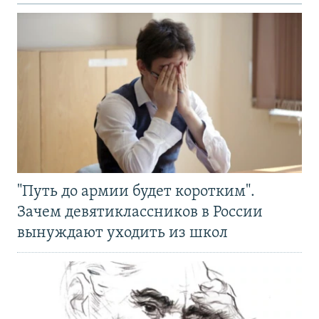
"Путь до армии будет коротким".
Зачем девятиклассников в России
вынуждают уходить из школ