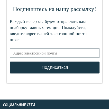
СОЦИАЛЬНЫЕ СЕТИ