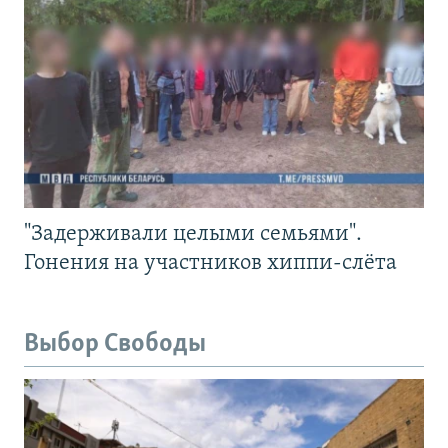
"Задерживали целыми семьями".
Гонения на участников хиппи-слёта
Выбор Свободы