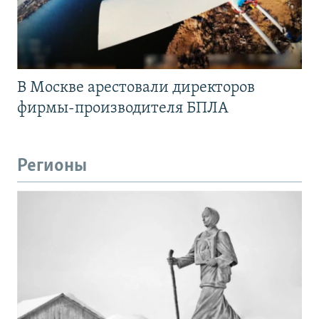
В Москве арестовали директоров
фирмы-производителя БПЛА
Регионы