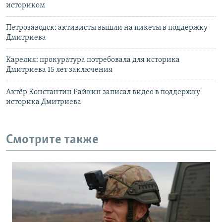
историком
Петрозаводск: активисты вышли на пикеты в поддержку
Дмитриева
Карелия: прокуратура потребовала для историка
Дмитриева 15 лет заключения
Актёр Константин Райкин записал видео в поддержку
историка Дмитриева
Смотрите также