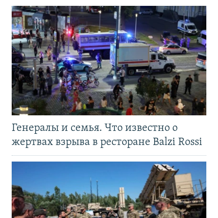
Генералы и семья. Что известно о
жертвах взрыва в ресторане Balzi Rossi