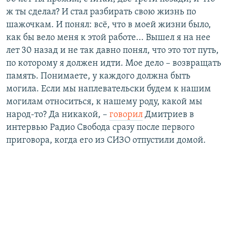
ж ты сделал? И стал разбирать свою жизнь по
шажочкам. И понял: всё, что в моей жизни было,
как бы вело меня к этой работе... Вышел я на нее
лет 30 назад и не так давно понял, что это тот путь,
по которому я должен идти. Мое дело – возвращать
память. Понимаете, у каждого должна быть
могила. Если мы наплевательски будем к нашим
могилам относиться, к нашему роду, какой мы
народ-то? Да никакой, –
говорил
Дмитриев в
интервью Радио Свобода сразу после первого
приговора, когда его из СИЗО отпустили домой.