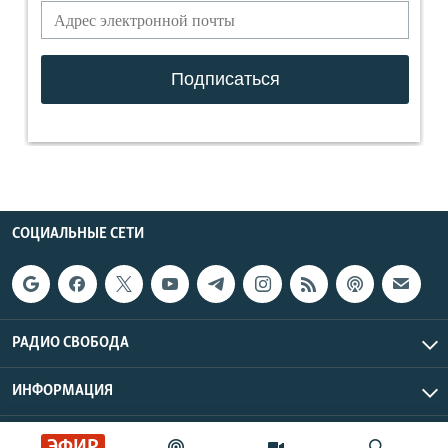
СОЦИАЛЬНЫЕ СЕТИ
РАДИО СВОБОДА
ИНФОРМАЦИЯ
Радио Свобода © 2026 RFE/RL, Inc. | Все права защищены.
ЭФИР