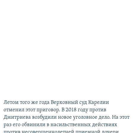
Летом того же года Верховный суд Карелии
отменил этот приговор. В 2018 году против
Дмитриева возбудили новое уголовное дело. На этот
раз его обвинили в насильственных действиях
против несовершеннолетней приемной дочери.