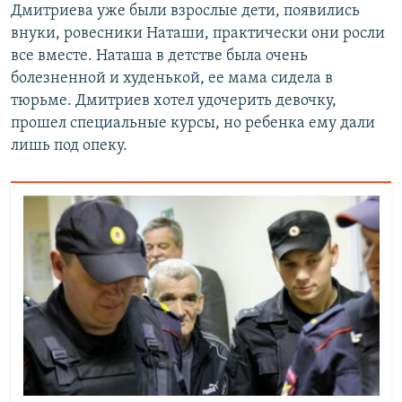
Дмитриева уже были взрослые дети, появились
внуки, ровесники Наташи, практически они росли
все вместе. Наташа в детстве была очень
болезненной и худенькой, ее мама сидела в
тюрьме. Дмитриев хотел удочерить девочку,
прошел специальные курсы, но ребенка ему дали
лишь под опеку.