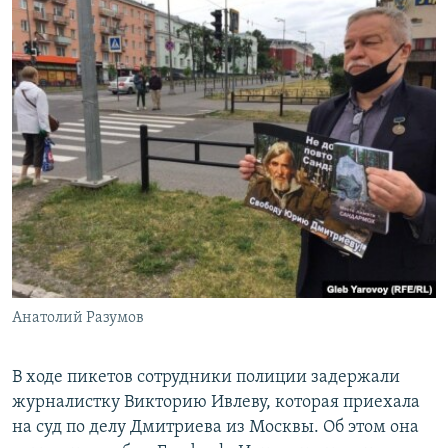
Анатолий Разумов
В ходе пикетов сотрудники полиции задержали
журналистку Викторию Ивлеву, которая приехала
на суд по делу Дмитриева из Москвы. Об этом она