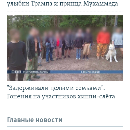
улыбки Трампа и принца Мухаммеда
"Задерживали целыми семьями".
Гонения на участников хиппи-слёта
Главные новости