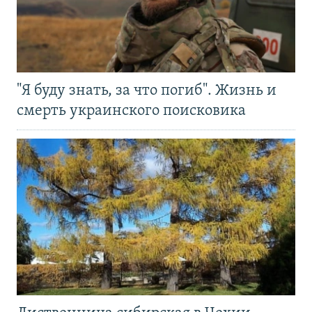
"Я буду знать, за что погиб". Жизнь и
смерть украинского поисковика