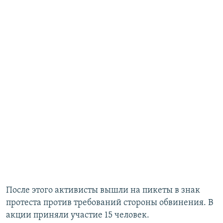
После этого активисты вышли на пикеты в знак
протеста против требований стороны обвинения. В
акции приняли участие 15 человек.