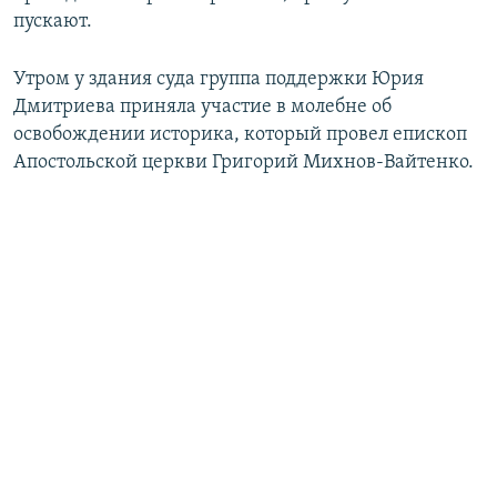
пускают.
Утром у здания суда группа поддержки Юрия
Дмитриева приняла участие в молебне об
освобождении историка, который провел епископ
Апостольской церкви Григорий Михнов-Вайтенко.