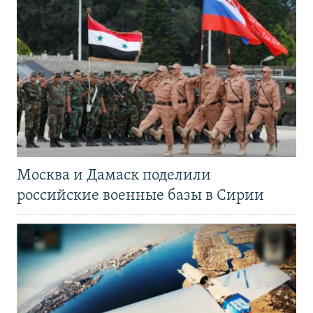
Москва и Дамаск поделили
российские военные базы в Сирии