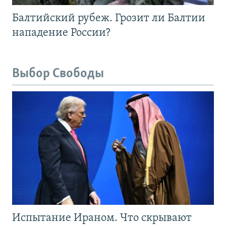
Балтийский рубеж. Грозит ли Балтии
нападение России?
Выбор Свободы
Испытание Ираном. Что скрывают