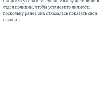
написала у себя в Facebook. ​Ивлеву доставили в
отдел полиции, чтобы установить личность,
поскольку ранее она отказалась показать свой
паспорт.