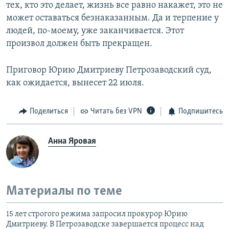
тех, кто это делает, жизнь все равно накажет, это не
может оставаться безнаказанным. Да и терпение у
людей, по-моему, уже заканчивается. Этот
произвол должен быть прекращен.
Приговор Юрию Дмитриеву Петрозаводский суд,
как ожидается, вынесет 22 июля.
Поделиться
Читать без VPN
Подпишитесь
Анна Яровая
Материалы по теме
15 лет строгого режима запросил прокурор Юрию
Дмитриеву. В Петрозаводске завершается процесс над