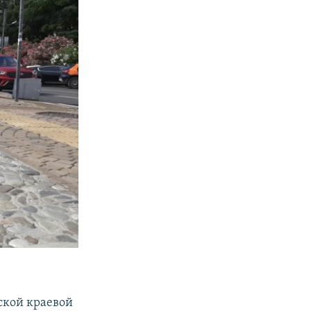
ской краевой