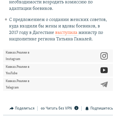
необходимости возродить комиссию по
адаптации боевиков.
С предложением о создании женских советов,
куда входили бы жены и вдовы боевиков, в
2017 году в Дагестане
выступила
министр по
нацполитике региона Татьяна Гамалей.
Кавказ.Реалии в
Instagram
Кавказ.Реалии в
YouTube
Кавказ.Реалии в
Telegram
Поделиться
Читать без VPN
Подпишитесь