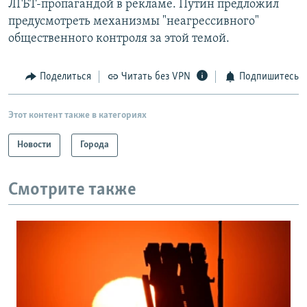
ЛГБТ-пропагандой в рекламе. Путин предложил
предусмотреть механизмы "неагрессивного"
общественного контроля за этой темой.
Поделиться
Читать без VPN
Подпишитесь
Этот контент также в категориях
Новости
Города
Смотрите также