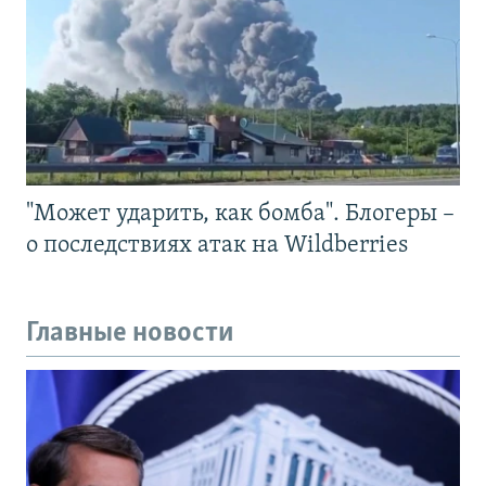
"Может ударить, как бомба". Блогеры –
о последствиях атак на Wildberries
Главные новости