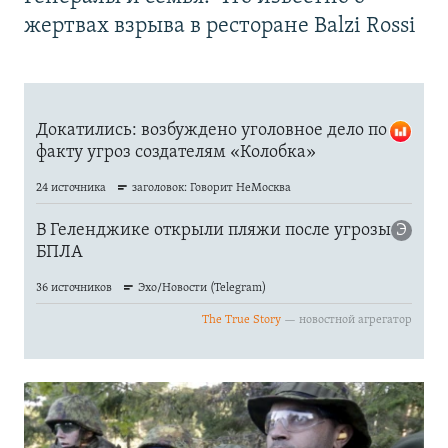
жертвах взрыва в ресторане Balzi Rossi