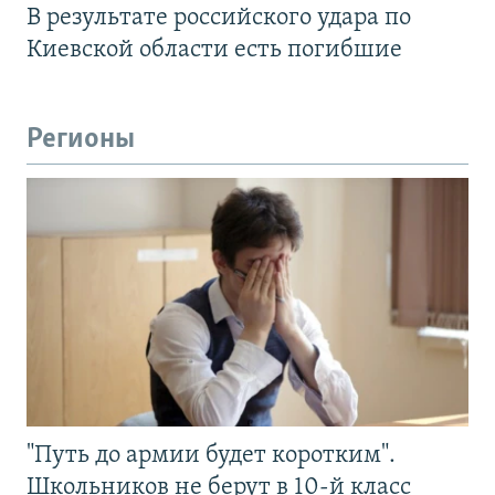
В результате российского удара по
Киевской области есть погибшие
Регионы
"Путь до армии будет коротким".
Школьников не берут в 10-й класс