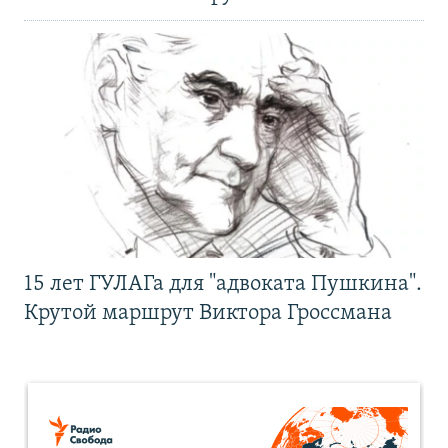
15 лет ГУЛАГа для "адвоката Пушкина".
Крутой маршрут Виктора Гроссмана