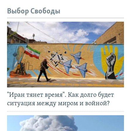
Выбор Свободы
"Иран тянет время". Как долго будет
ситуация между миром и войной?