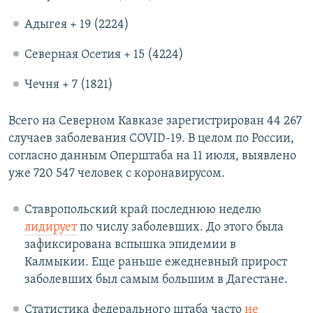
Адыгея + 19 (2224)
Северная Осетия + 15 (4224)
Чечня + 7 (1821)
Всего на Северном Кавказе зарегистрирован 44 267
случаев заболевания COVID-19. В целом по России,
согласно данным Оперштаба на 11 июля, выявлено
уже 720 547 человек с коронавирусом.
Ставропольский край последнюю неделю
лидирует
по числу заболевших. До этого была
зафиксирована вспышка эпидемии в
Калмыкии. Еще раньше ежедневный прирост
заболевших был самым большим в Дагестане.
Статистика федерального штаба часто
не