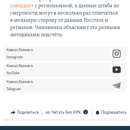
совпадает
с региональной, а данные штаба по
смертности могут в несколько раз отличаться
в меньшую сторону от данных Росстата и
регионов. Чиновники объясняют это разными
методиками подсчёта.
Кавказ.Реалии в
Instagram
Кавказ.Реалии в
YouTube
Кавказ.Реалии в
Telegram
Поделиться
Читать без VPN
Подпишитесь