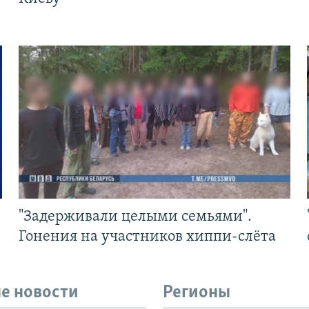
"Задерживали целыми семьями".
Гонения на участников хиппи-слёта
е новости
Регионы