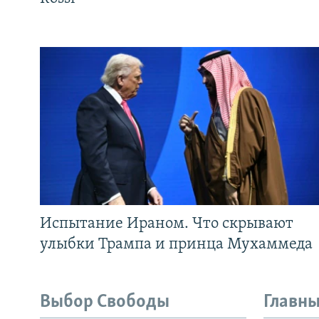
Испытание Ираном. Что скрывают
улыбки Трампа и принца Мухаммеда
Выбор Свободы
Главны