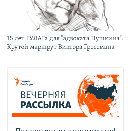
15 лет ГУЛАГа для "адвоката Пушкина".
Крутой маршрут Виктора Гроссмана