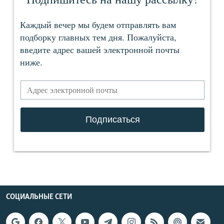
СОЦИАЛЬНЫЕ СЕТИ