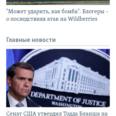
"Может ударить, как бомба". Блогеры –
о последствиях атак на Wildberries
Главные новости
Сенат США утвердил Тодда Бланша на