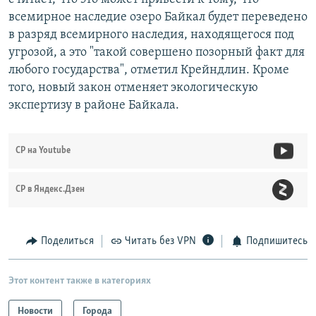
всемирное наследие озеро Байкал будет переведено
в разряд всемирного наследия, находящегося под
угрозой, а это "такой совершено позорный факт для
любого государства", отметил Крейндлин. Кроме
того, новый закон отменяет экологическую
экспертизу в районе Байкала.
СР на Youtube
СР в Яндекс.Дзен
Поделиться
Читать без VPN
Подпишитесь
Этот контент также в категориях
Новости
Города