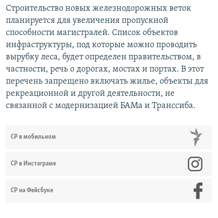
Строительство новых железнодорожных веток
планируется для увеличения пропускной
способности магистралей. Список объектов
инфраструктуры, под которые можно проводить
вырубку леса, будет определен правительством, в
частности, речь о дорогах, мостах и портах. В этот
перечень запрещено включать жилье, объекты для
рекреационной и другой деятельности, не
связанной с модернизацией БАМа и Транссиба.
СР в мобильном
СР в Инстаграме
СР на Фейсбуке