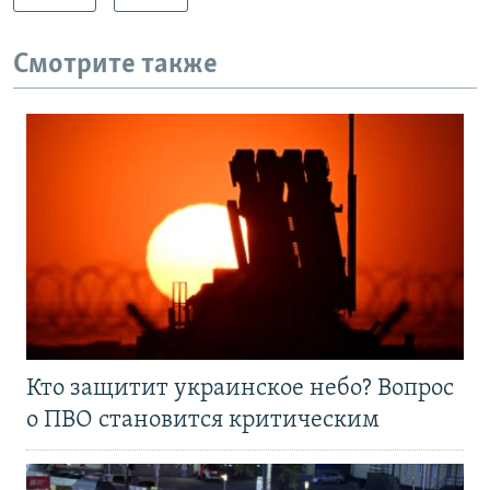
Смотрите также
Кто защитит украинское небо? Вопрос
о ПВО становится критическим