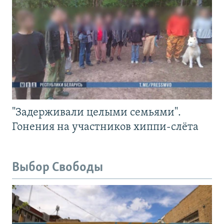
"Задерживали целыми семьями".
Гонения на участников хиппи-слёта
Выбор Свободы