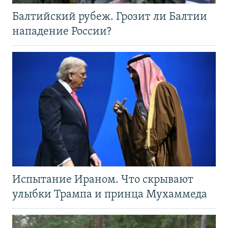
Балтийский рубеж. Грозит ли Балтии
нападение России?
Испытание Ираном. Что скрывают
улыбки Трампа и принца Мухаммеда