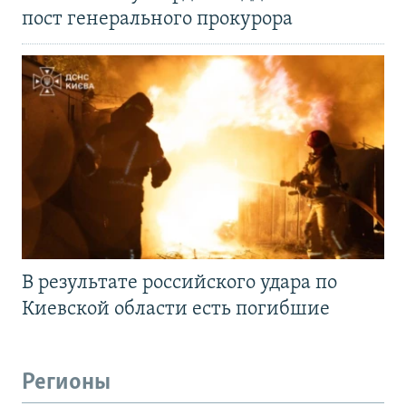
пост генерального прокурора
В результате российского удара по
Киевской области есть погибшие
Регионы