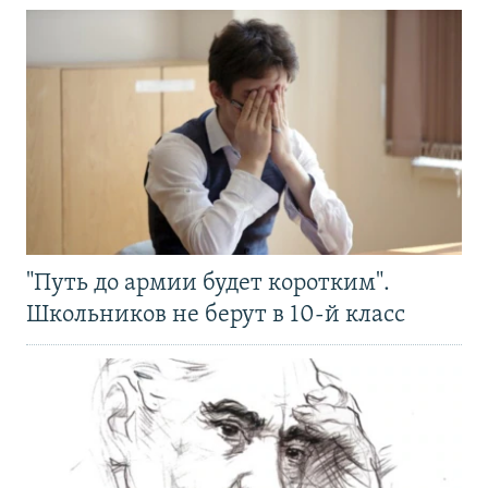
"Путь до армии будет коротким".
Школьников не берут в 10-й класс