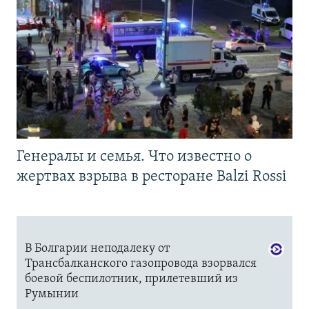
Генералы и семья. Что известно о
жертвах взрыва в ресторане Balzi Rossi