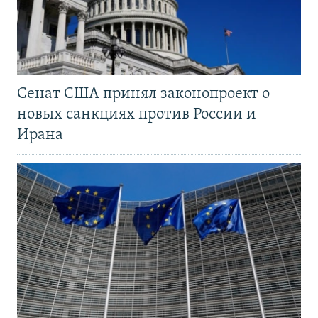
Сенат США принял законопроект о
новых санкциях против России и
Ирана