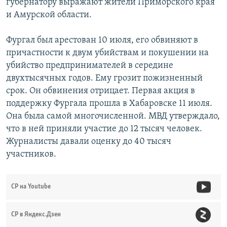
губернатору выражают жители Приморского края
и Амурской области.
Фургал был арестован 10 июля, его обвиняют в
причастности к двум убийствам и покушении на
убийство предпринимателей в середине
двухтысячных годов. Ему грозит пожизненный
срок. Он обвинения отрицает. Первая акция в
поддержку Фургала прошла в Хабаровске 11 июля.
Она была самой многочисленной. МВД утверждало,
что в ней приняли участие до 12 тысяч человек.
Журналисты давали оценку до 40 тысяч
участников.
СР на Youtube
СР в Яндекс.Дзен