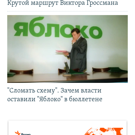
Крутой маршрут Виктора Гроссмана
"Сломать схему". Зачем власти
оставили "Яблоко" в бюллетене