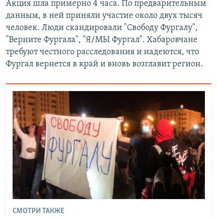
Акция шла примерно 4 часа. По предварительным
данным, в ней приняли участие около двух тысяч
человек. Люди скандировали "Свободу Фургалу",
"Верните Фургала", "Я/МЫ Фургал". Хабаровчане
требуют честного расследования и надеются, что
Фургал вернется в край и вновь возглавит регион.
СМОТРИ ТАКЖЕ