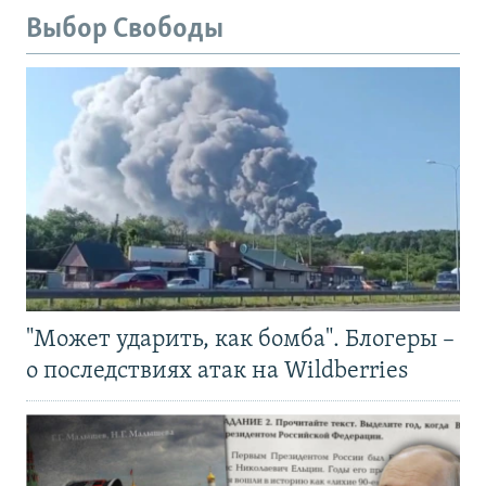
Выбор Свободы
"Может ударить, как бомба". Блогеры –
о последствиях атак на Wildberries