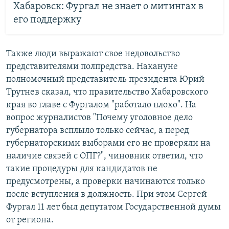
Хабаровск: Фургал не знает о митингах в
его поддержку
Также люди выражают свое недовольство
представителями полпредства. Накануне
полномочный представитель президента Юрий
Трутнев сказал, что правительство Хабаровского
края во главе с Фургалом "работало плохо". На
вопрос журналистов "Почему уголовное дело
губернатора всплыло только сейчас, а перед
губернаторскими выборами его не проверяли на
наличие связей с ОПГ?", чиновник ответил, что
такие процедуры для кандидатов не
предусмотрены, а проверки начинаются только
после вступления в должность. При этом Сергей
Фургал 11 лет был депутатом Государственной думы
от региона.