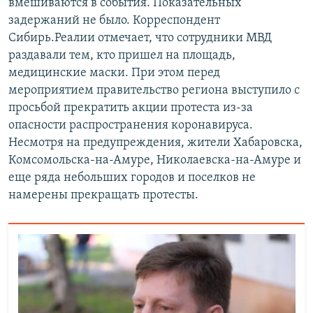
вмешиваются в события. Показательных
задержаний не было. Корреспондент
Сибирь.Реалии отмечает, что сотрудники МВД
раздавали тем, кто пришел на площадь,
медицинские маски. При этом перед
мероприятием правительство региона выступило с
просьбой прекратить акции протеста из-за
опасности распространения коронавируса.
Несмотря на предупреждения, жители Хабаровска,
Комсомольска-на-Амуре, Николаевска-на-Амуре и
еще ряда небольших городов и поселков не
намерены прекращать протесты.