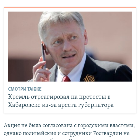
СМОТРИ ТАКЖЕ
Кремль отреагировал на протесты в
Хабаровске из-за ареста губернатора
Акция не была согласована с городскими властями,
однако полицейские и сотрудники Росгвардии не