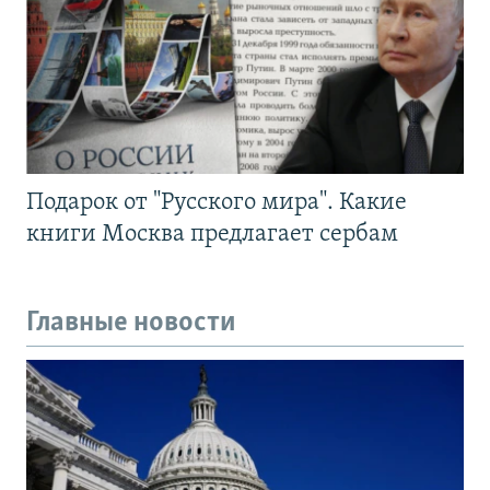
Подарок от "Русского мира". Какие
книги Москва предлагает сербам
Главные новости