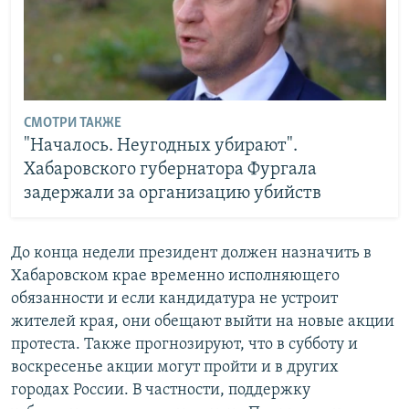
СМОТРИ ТАКЖЕ
"Началось. Неугодных убирают".
Хабаровского губернатора Фургала
задержали за организацию убийств
До конца недели президент должен назначить в
Хабаровском крае временно исполняющего
обязанности и если кандидатура не устроит
жителей края, они обещают выйти на новые акции
протеста. Также прогнозируют, что в субботу и
воскресенье акции могут пройти и в других
городах России. В частности, поддержку