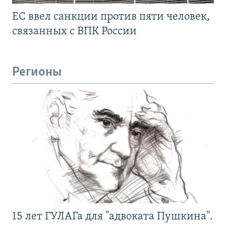
ЕС ввел санкции против пяти человек,
связанных с ВПК России
Регионы
15 лет ГУЛАГа для "адвоката Пушкина".