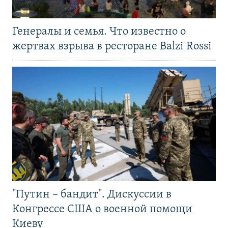
Генералы и семья. Что известно о
жертвах взрыва в ресторане Balzi Rossi
"Путин – бандит". Дискуссии в
Конгрессе США о военной помощи
Киеву