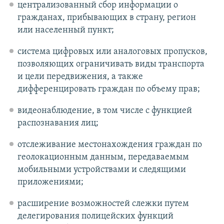
централизованный сбор информации о
гражданах, прибывающих в страну, регион
или населенный пункт;
система цифровых или аналоговых пропусков,
позволяющих ограничивать виды транспорта
и цели передвижения, а также
дифференцировать граждан по объему прав;
видеонаблюдение, в том числе с функцией
распознавания лиц;
отслеживание местонахождения граждан по
геолокационным данным, передаваемым
мобильными устройствами и следящими
приложениями;
расширение возможностей слежки путем
делегирования полицейских функций