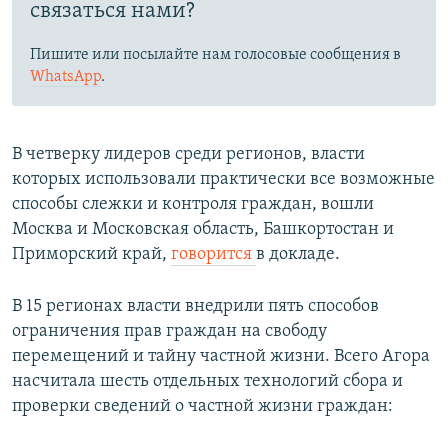
связаться нами?
Пишите или посылайте нам голосовые сообщения в
WhatsApp
.
В четверку лидеров среди регионов, власти
которых использовали практически все возможные
способы слежки и контроля граждан, вошли
Москва и Московская область, Башкортостан и
Приморский край,
говорится
в докладе.
В 15 регионах власти внедрили пять способов
ограничения прав граждан на свободу
перемещений и тайну частной жизни. Всего Агора
насчитала шесть отдельных технологий сбора и
проверки сведений о частной жизни граждан: