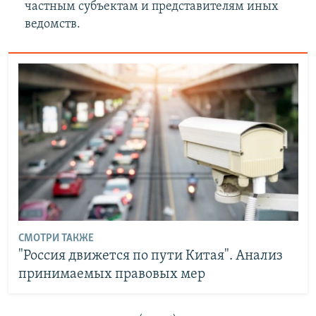
частным субъектам и представителям иных
ведомств.
СМОТРИ ТАКЖЕ
"Россия движется по пути Китая". Анализ
принимаемых правовых мер