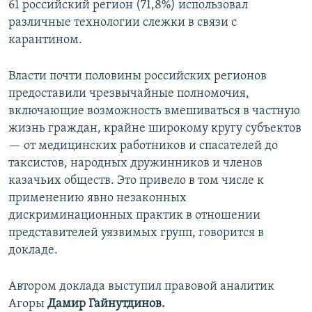
61 российский регион (71,8%) использовал
различные технологии слежки в связи с
карантином.
Власти почти половины российских регионов
предоставили чрезвычайные полномочия,
включающие возможность вмешиваться в частную
жизнь граждан, крайне широкому кругу субъектов
— от медицинских работников и спасателей до
таксистов, народных дружинников и членов
казачьих обществ. Это привело в том числе к
применению явно незаконных
дискриминационных практик в отношении
представителей уязвимых групп, говорится в
докладе.
Автором доклада выступил правовой аналитик
Агоры
Дамир Гайнутдинов.