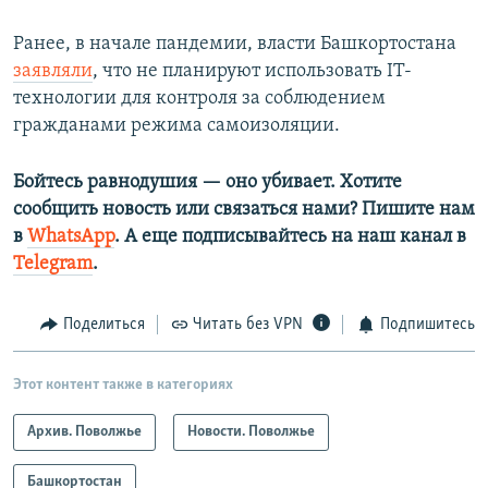
Ранее, в начале пандемии, власти Башкортостана
заявляли
, что не планируют использовать IT-
технологии для контроля за соблюдением
гражданами режима самоизоляции.
Бойтесь равнодушия — оно убивает. Хотите
сообщить новость или связаться нами? Пишите нам
в
WhatsApp
. А еще подписывайтесь на наш канал в
Telegram
.
Поделиться
Читать без VPN
Подпишитесь
Этот контент также в категориях
Архив. Поволжье
Новости. Поволжье
Башкортостан