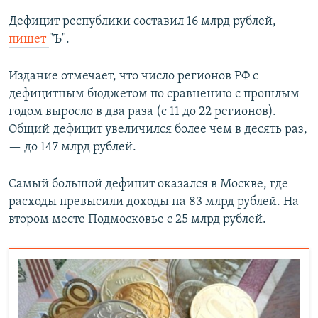
Дефицит республики составил 16 млрд рублей,
пишет
"Ъ".
Издание отмечает, что число регионов РФ с
дефицитным бюджетом по сравнению с прошлым
годом выросло в два раза (с 11 до 22 регионов).
Общий дефицит увеличился более чем в десять раз,
— до 147 млрд рублей.
Самый большой дефицит оказался в Москве, где
расходы превысили доходы на 83 млрд рублей. На
втором месте Подмосковье с 25 млрд рублей.