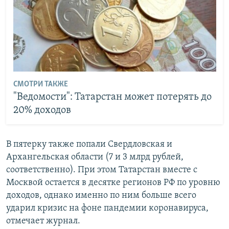
СМОТРИ ТАКЖЕ
"Ведомости": Татарстан может потерять до
20% доходов
В пятерку также попали Свердловская и
Архангельская области (7 и 3 млрд рублей,
соответственно). При этом Татарстан вместе с
Москвой остается в десятке регионов РФ по уровню
доходов, однако именно по ним больше всего
ударил кризис на фоне пандемии коронавируса,
отмечает журнал.