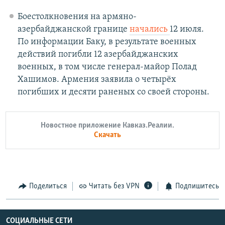
Боестолкновения на армяно-
азербайджанской границе
начались
12 июля.
По информации Баку, в результате военных
действий погибли 12 азербайджанских
военных, в том числе генерал-майор Полад
Хашимов. Армения заявила о четырёх
погибших и десяти раненых со своей стороны.
Новостное приложение Кавказ.Реалии.
Скачать
Поделиться
Читать без VPN
Подпишитесь
СОЦИАЛЬНЫЕ СЕТИ