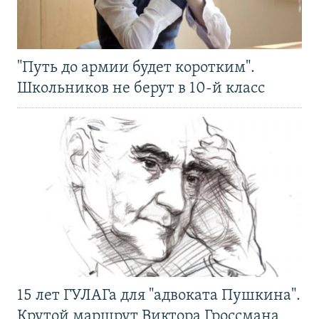
"Путь до армии будет коротким".
Школьников не берут в 10-й класс
15 лет ГУЛАГа для "адвоката Пушкина".
Крутой маршрут Виктора Гроссмана