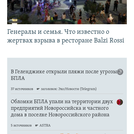
Генералы и семья. Что известно о
жертвах взрыва в ресторане Balzi Rossi