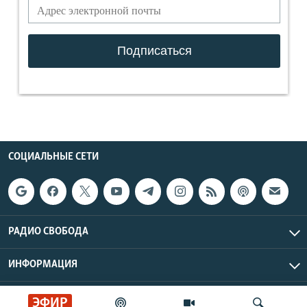
СОЦИАЛЬНЫЕ СЕТИ
РАДИО СВОБОДА
ИНФОРМАЦИЯ
Радио Свобода © 2026 RFE/RL, Inc. | Все права защищены.
ЭФИР