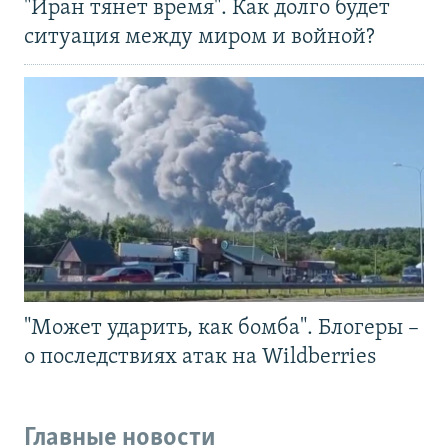
"Иран тянет время". Как долго будет
ситуация между миром и войной?
"Может ударить, как бомба". Блогеры –
о последствиях атак на Wildberries
Главные новости