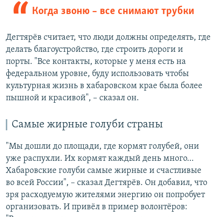
Когда звоню – все снимают трубки
Дегтярёв считает, что люди должны определять, где
делать благоустройство, где строить дороги и
порты. "Все контакты, которые у меня есть на
федеральном уровне, буду использовать чтобы
культурная жизнь в хабаровском крае была более
пышной и красивой", – сказал он.
Самые жирные голуби страны
"Мы дошли до площади, где кормят голубей, они
уже распухли. Их кормят каждый день много…
Хабаровские голуби самые жирные и счастливые
во всей России", – сказал Дегтярёв. Он добавил, что
зря расходуемую жителями энергию он попробует
организовать. И привёл в пример волонтёров: