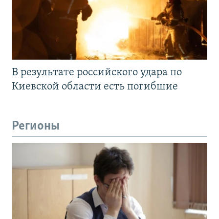
В результате российского удара по
Киевской области есть погибшие
Регионы