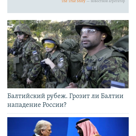
Балтийский рубеж. Грозит ли Балтии
нападение России?