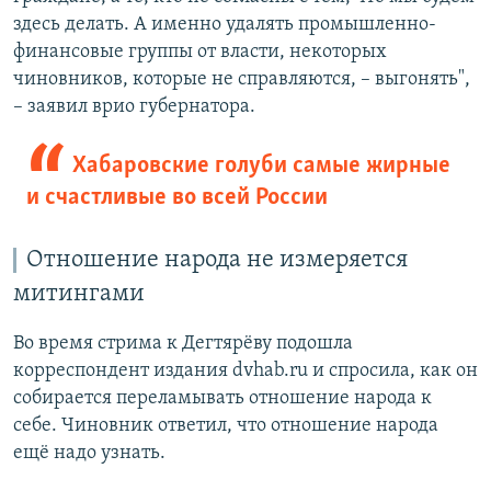
здесь делать. А именно удалять промышленно-
финансовые группы от власти, некоторых
чиновников, которые не справляются, – выгонять",
– заявил врио губернатора.
Хабаровские голуби самые жирные
и счастливые во всей России
Отношение народа не измеряется
митингами
Во время стрима к Дегтярёву подошла
корреспондент издания dvhab.ru и спросила, как он
собирается переламывать отношение народа к
себе. Чиновник ответил, что отношение народа
ещё надо узнать.