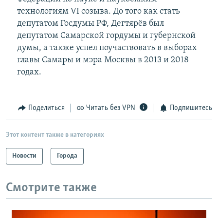
технологиям VI созыва. До того как стать
депутатом Госдумы РФ, Дегтярёв был
депутатом Самарской гордумы и губернской
думы, а также успел поучаствовать в выборах
главы Самары и мэра Москвы в 2013 и 2018
годах.
Поделиться
Читать без VPN
Подпишитесь
Этот контент также в категориях
Новости
Города
Смотрите также