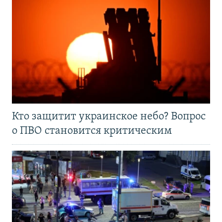
Кто защитит украинское небо? Вопрос
о ПВО становится критическим