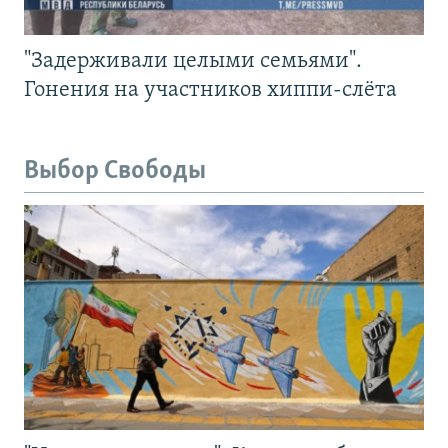
"Задерживали целыми семьями".
Гонения на участников хиппи-слёта
Выбор Свободы