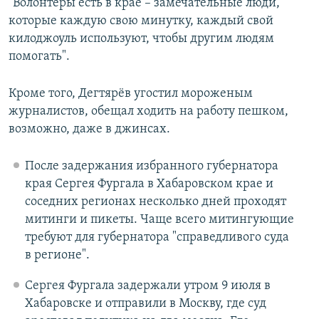
"Волонтеры есть в крае – замечательные люди,
которые каждую свою минутку, каждый свой
килоджоуль используют, чтобы другим людям
помогать".
Кроме того, Дегтярёв угостил мороженым
журналистов, обещал ходить на работу пешком,
возможно, даже в джинсах.
После задержания избранного губернатора
края Сергея Фургала в Хабаровском крае и
соседних регионах несколько дней проходят
митинги и пикеты. Чаще всего митингующие
требуют для губернатора "справедливого суда
в регионе".
Сергея Фургала задержали утром 9 июля в
Хабаровске и отправили в Москву, где суд