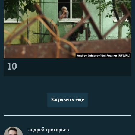
10
Загрузить еще
андрей григорьев