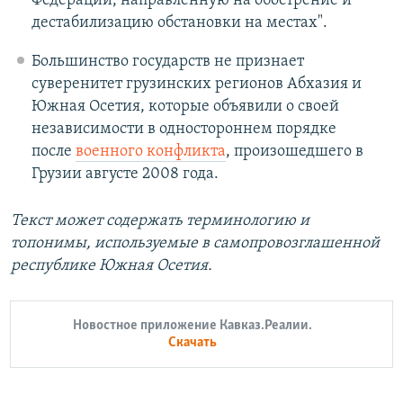
Федерации, направленную на обострение и
дестабилизацию обстановки на местах".
Большинство государств не признает
суверенитет грузинских регионов Абхазия и
Южная Осетия, которые объявили о своей
независимости в одностороннем порядке
после
военного конфликта
, произошедшего в
Грузии августе 2008 года.
Текст может содержать терминологию и
топонимы, используемые в самопровозглашенной
республике Южная Осетия.
Новостное приложение Кавказ.Реалии.
Скачать