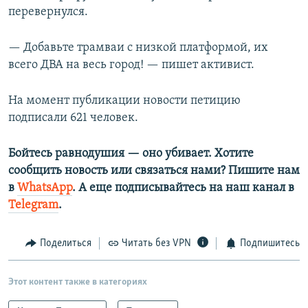
перевернулся.
— Добавьте трамваи с низкой платформой, их
всего ДВА на весь город! — пишет активист.
На момент публикации новости петицию
подписали 621 человек.
Бойтесь равнодушия — оно убивает. Хотите
сообщить новость или связаться нами? Пишите нам
в
WhatsApp
. А еще подписывайтесь на наш канал в
Telegram
.
Поделиться
Читать без VPN
Подпишитесь
Этот контент также в категориях