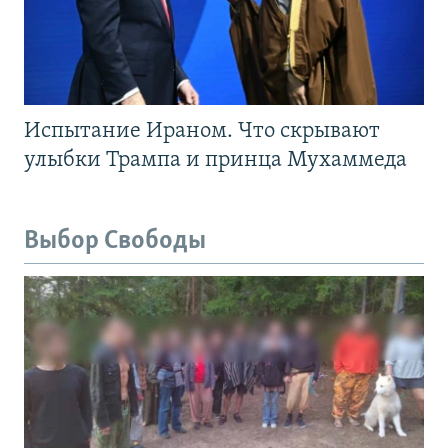
Испытание Ираном. Что скрывают
улыбки Трампа и принца Мухаммеда
Выбор Свободы