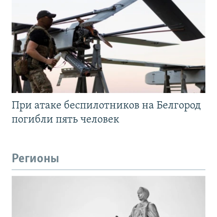
При атаке беспилотников на Белгород
погибли пять человек
Регионы