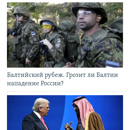
Балтийский рубеж. Грозит ли Балтии
нападение России?