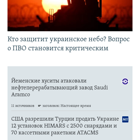
Кто защитит украинское небо? Вопрос
о ПВО становится критическим