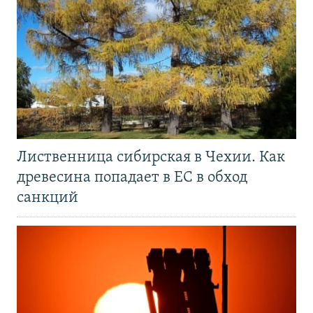
Лиственница сибирская в Чехии. Как
древесина попадает в ЕС в обход
санкций