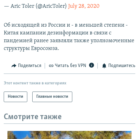
— Aric Toler (@AricToler)
July 28, 2020
Об исходящей из России и - в меньшей степени -
Китая кампании дезинформации в связи с
пандемией ранее заявляли также уполномоченные
структуры Евросоюза.
Поделиться
Читать без VPN
Подпишитесь
Этот контент также в категориях
Новости
Главные новости
Смотрите также