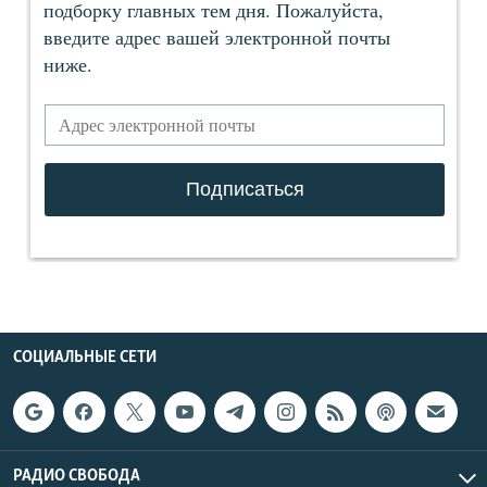
СОЦИАЛЬНЫЕ СЕТИ
РАДИО СВОБОДА