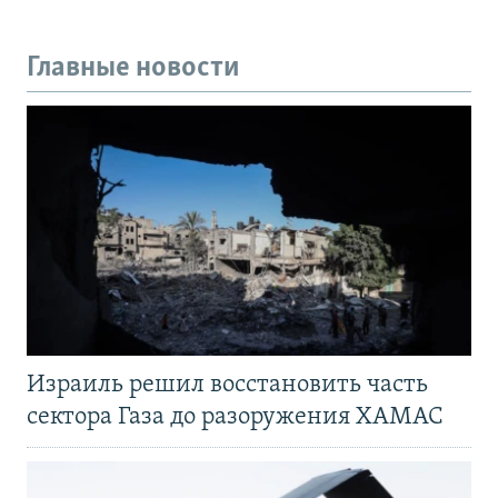
Главные новости
Израиль решил восстановить часть
сектора Газа до разоружения ХАМАС