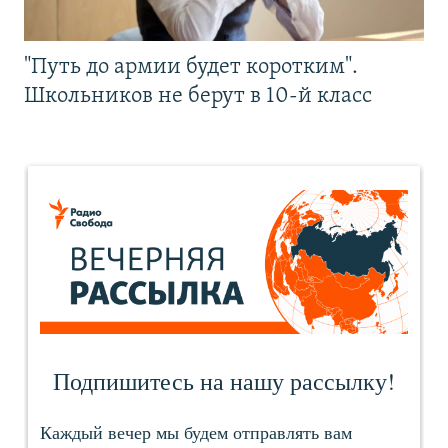
"Путь до армии будет коротким".
Школьников не берут в 10-й класс