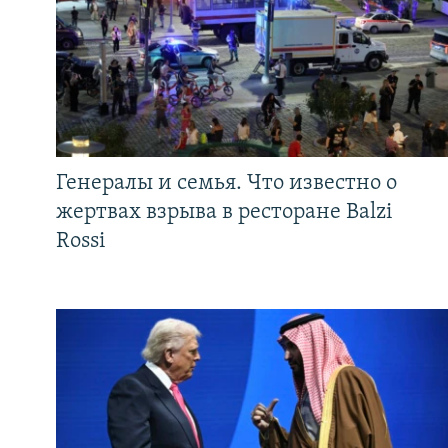
Генералы и семья. Что известно о
жертвах взрыва в ресторане Balzi
Rossi