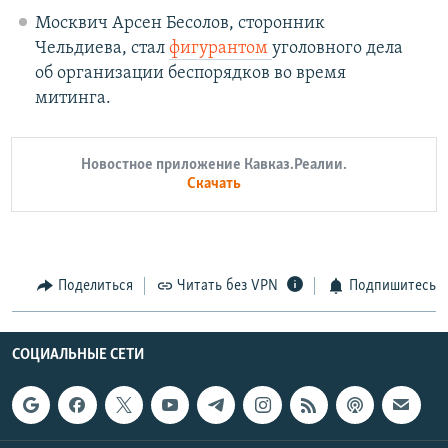
Москвич Арсен Бесолов, сторонник
Чельдиева, стал
фигурантом
уголовного дела
об организации беспорядков во время
митинга.
Новостное приложение Кавказ.Реалии.
Скачать
Поделиться
Читать без VPN
Подпишитесь
СОЦИАЛЬНЫЕ СЕТИ