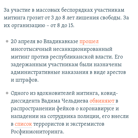
За участие в массовых беспорядках участникам
митинга грозит от 3 до 8 лет лишения свободы. За
их организацию – от 8 до 15.
20 апреля во Владикавказе
прошел
многотысячный несанкционированный
митинг против республиканской власти. Его
задержанным участникам были назначены
административные наказания в виде арестов
и штрафов.
Одного из вдохновителей митинга, ковид-
диссидента Вадима Чельдиева
обвиняют
в
распространении фейков о коронавирусе и
нападении на сотрудника полиции, его внесли
в
список
террористов и экстремистов
Росфинмониторинга.