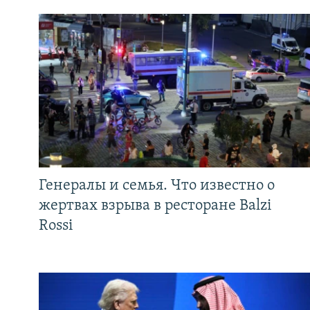
Генералы и семья. Что известно о
жертвах взрыва в ресторане Balzi
Rossi