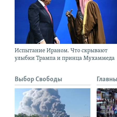
Испытание Ираном. Что скрывают
улыбки Трампа и принца Мухаммеда
Выбор Свободы
Главны