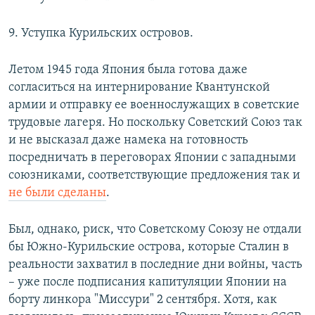
9. Уступка Курильских островов.
Летом 1945 года Япония была готова даже
согласиться на интернирование Квантунской
армии и отправку ее военнослужащих в советские
трудовые лагеря. Но поскольку Советский Союз так
и не высказал даже намека на готовность
посредничать в переговорах Японии с западными
союзниками, соответствующие предложения так и
не были сделаны
.
Был, однако, риск, что Советскому Союзу не отдали
бы Южно-Курильские острова, которые Сталин в
реальности захватил в последние дни войны, часть
– уже после подписания капитуляции Японии на
борту линкора "Миссури" 2 сентября. Хотя, как