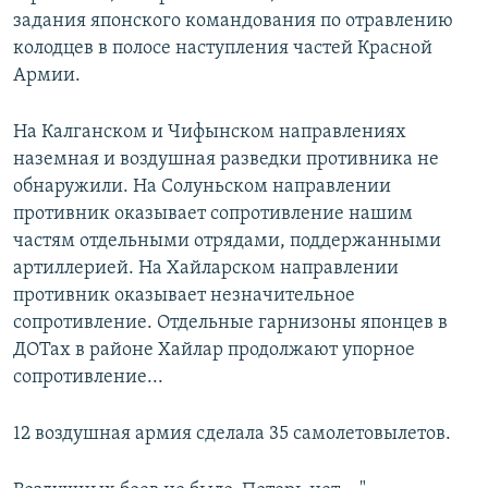
задания японского командования по отравлению
колодцев в полосе наступления частей Красной
Армии.
На Калганском и Чифынском направлениях
наземная и воздушная разведки противника не
обнаружили. На Солуньском направлении
противник оказывает сопротивление нашим
частям отдельными отрядами, поддержанными
артиллерией. На Хайларском направлении
противник оказывает незначительное
сопротивление. Отдельные гарнизоны японцев в
ДОТах в районе Хайлар продолжают упорное
сопротивление...
12 воздушная армия сделала 35 самолетовылетов.