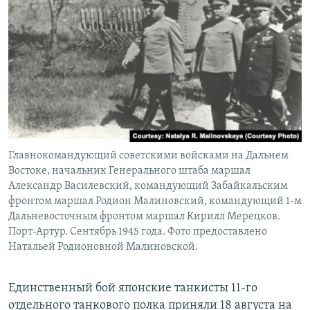
Главнокомандующий советскими войсками на Дальнем
Востоке, начальник Генерального штаба маршал
Александр Василевский, командующий Забайкальским
фронтом маршал Родион Малиновский, командующий 1-м
Дальневосточным фронтом маршал Кирилл Мерецков.
Порт-Артур. Сентябрь 1945 года. Фото предоставлено
Натальей Родионовной Малиновской.
Единственный бой японские танкисты 11-го
отдельного танкового полка приняли 18 августа на