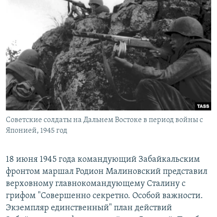
Советские солдаты на Дальнем Востоке в период войны с
Японией, 1945 год
18 июня 1945 года командующий Забайкальским
фронтом маршал Родион Малиновский представил
верховному главнокомандующему Сталину с
грифом "Совершенно секретно. Особой важности.
Экземпляр единственный" план действий