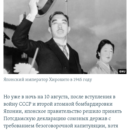
Японский император Хирохито в 1945 году
Но уже в ночь на 10 августа, после вступления в
войну СССР и второй атомной бомбардировки
Японии, японское правительство решило принять
Потсдамскую декларацию союзных держав с
требованием безоговорочной капитуляции, хотя