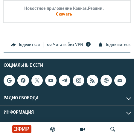
Новостное приложение Кавказ.Реалии.
Скачать
Поделиться
Читать без VPN
Подпишитесь
СОЦИАЛЬНЫЕ СЕТИ
РАДИО СВОБОДА
ИНФОРМАЦИЯ
Радио Свобода © 2026 RFE/RL, Inc. | Все права защищены.
ЭФИР