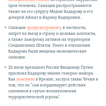
прав человека. Санкции распространяются
также на его супругу Медни Кадырову и его
дочерей Айшат и Карину Кадыровых.
Санкции
предусматривают
, в частности,
запрет на въезд в страну и деловые контакты,
а также заморозку активов на территории
Соединенных Штатов. Ранее в отношении
Кадырова были введены экономические
санкции.
22 июля президент России Владимир Путин
присвоил Кадырову звание генерал-майора.
Как
пояснили
в Кремле, заслуга главы Чечни в
том, что он "сам координирует действия
силовиков в случае возникновения
террористической угрозы".