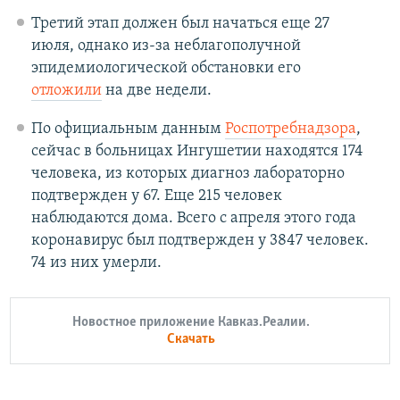
Третий этап должен был начаться еще 27
июля, однако из-за неблагополучной
эпидемиологической обстановки его
отложили
на две недели.
По официальным данным
Роспотребнадзора
,
сейчас в больницах Ингушетии находятся 174
человека, из которых диагноз лабораторно
подтвержден у 67. Еще 215 человек
наблюдаются дома. Всего с апреля этого года
коронавирус был подтвержден у 3847 человек.
74 из них умерли.
Новостное приложение Кавказ.Реалии.
Скачать